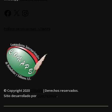
Política de privacidad - CONAPE
© Copyright 2020
CONAPE
| Derechos reservados.
Sitio desarrollado por
CGM Agencia
.