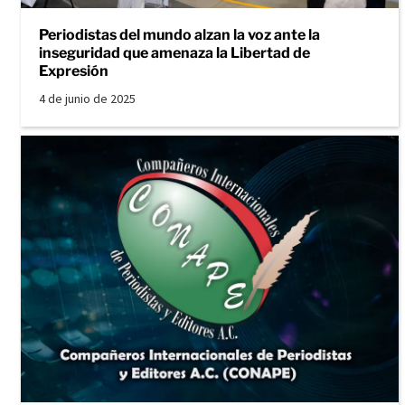
Periodistas del mundo alzan la voz ante la
inseguridad que amenaza la Libertad de
Expresión
4 de junio de 2025