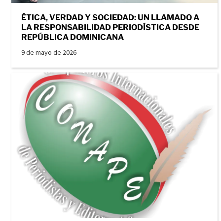
ÉTICA, VERDAD Y SOCIEDAD: UN LLAMADO A
LA RESPONSABILIDAD PERIODÍSTICA DESDE
REPÚBLICA DOMINICANA
9 de mayo de 2026