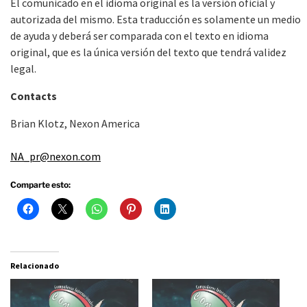
El comunicado en el idioma original es la versión oficial y
autorizada del mismo. Esta traducción es solamente un medio
de ayuda y deberá ser comparada con el texto en idioma
original, que es la única versión del texto que tendrá validez
legal.
Contacts
Brian Klotz, Nexon America
NA_pr@nexon.com
Comparte esto:
Relacionado