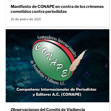
Manifiesto de CONAPE en contra de los crímenes
cometidos contra periodistas
25 de enero de 2025
Observaciones del Comité de Vigilancia