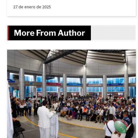
27 de enero de 2025
More From Author