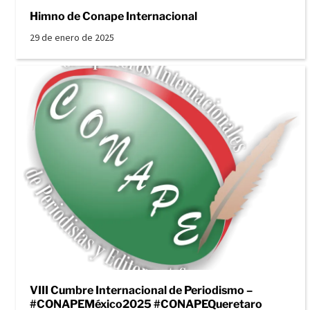
Himno de Conape Internacional
29 de enero de 2025
VIII Cumbre Internacional de Periodismo –
#CONAPEMéxico2025 #CONAPEQueretaro