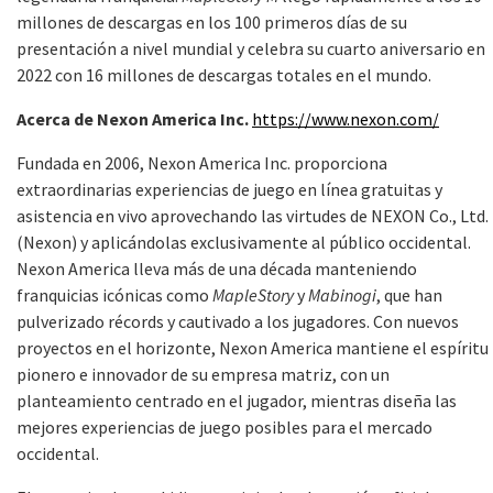
millones de descargas en los 100 primeros días de su
presentación a nivel mundial y celebra su cuarto aniversario en
2022 con 16 millones de descargas totales en el mundo.
Acerca de Nexon America Inc.
https://www.nexon.com/
Fundada en 2006, Nexon America Inc. proporciona
extraordinarias experiencias de juego en línea gratuitas y
asistencia en vivo aprovechando las virtudes de NEXON Co., Ltd.
(Nexon) y aplicándolas exclusivamente al público occidental.
Nexon America lleva más de una década manteniendo
franquicias icónicas como
MapleStory
y
Mabinogi
, que han
pulverizado récords y cautivado a los jugadores. Con nuevos
proyectos en el horizonte, Nexon America mantiene el espíritu
pionero e innovador de su empresa matriz, con un
planteamiento centrado en el jugador, mientras diseña las
mejores experiencias de juego posibles para el mercado
occidental.