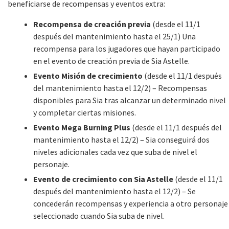
beneficiarse de recompensas y eventos extra:
Recompensa de creación previa
(desde el 11/1
después del mantenimiento hasta el 25/1) Una
recompensa para los jugadores que hayan participado
en el evento de creación previa de Sia Astelle.
Evento Misión de crecimiento
(desde el 11/1 después
del mantenimiento hasta el 12/2) – Recompensas
disponibles para Sia tras alcanzar un determinado nivel
y completar ciertas misiones.
Evento Mega Burning Plus
(desde el 11/1 después del
mantenimiento hasta el 12/2) – Sia conseguirá dos
niveles adicionales cada vez que suba de nivel el
personaje.
Evento de crecimiento con Sia Astelle
(desde el 11/1
después del mantenimiento hasta el 12/2) – Se
concederán recompensas y experiencia a otro personaje
seleccionado cuando Sia suba de nivel.