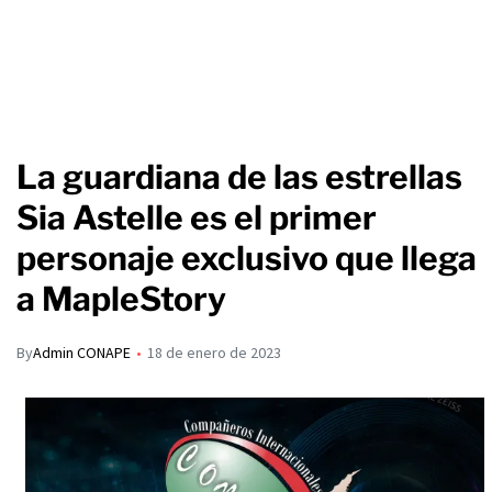
La guardiana de las estrellas
Sia Astelle es el primer
personaje exclusivo que llega
a MapleStory
By
Admin CONAPE
18 de enero de 2023