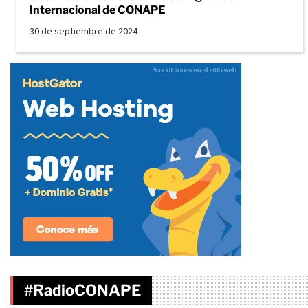
Internacional de CONAPE
30 de septiembre de 2024
#RadioCONAPE