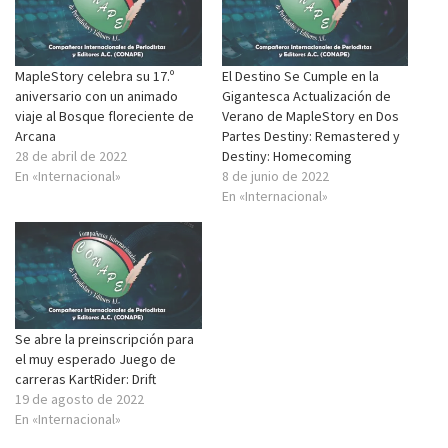
MapleStory celebra su 17.º
El Destino Se Cumple en la
aniversario con un animado
Gigantesca Actualización de
viaje al Bosque floreciente de
Verano de MapleStory en Dos
Arcana
Partes Destiny: Remastered y
28 de abril de 2022
Destiny: Homecoming
En «Internacional»
8 de junio de 2022
En «Internacional»
Se abre la preinscripción para
el muy esperado Juego de
carreras KartRider: Drift
19 de agosto de 2022
En «Internacional»