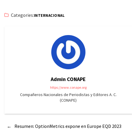
Categories:
INTERNACIONAL
Admin CONAPE
https://www.conape.org
Compañeros Nacionales de Periodistas y Editores A. C.
(CONAPE)
←
Resumen: OptionMetrics expone en Europe EQD 2023