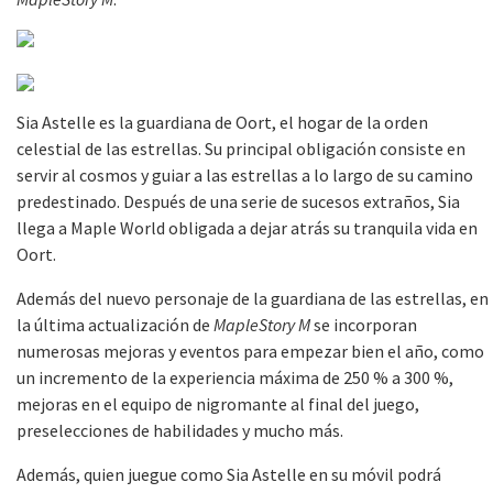
Sia Astelle es la guardiana de Oort, el hogar de la orden
celestial de las estrellas. Su principal obligación consiste en
servir al cosmos y guiar a las estrellas a lo largo de su camino
predestinado. Después de una serie de sucesos extraños, Sia
llega a Maple World obligada a dejar atrás su tranquila vida en
Oort.
Además del nuevo personaje de la guardiana de las estrellas, en
la última actualización de
MapleStory M
se incorporan
numerosas mejoras y eventos para empezar bien el año, como
un incremento de la experiencia máxima de 250 % a 300 %,
mejoras en el equipo de nigromante al final del juego,
preselecciones de habilidades y mucho más.
Además, quien juegue como Sia Astelle en su móvil podrá