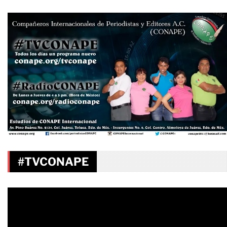
#TVCONAPE