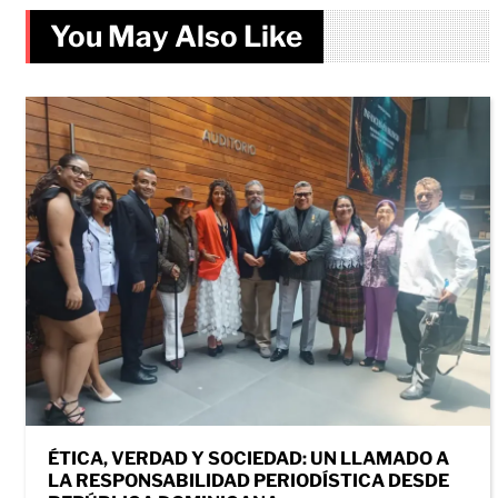
You May Also Like
ÉTICA, VERDAD Y SOCIEDAD: UN LLAMADO A
LA RESPONSABILIDAD PERIODÍSTICA DESDE