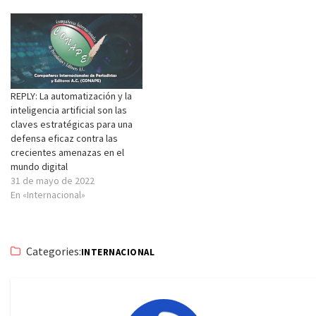
REPLY: La automatización y la
inteligencia artificial son las
claves estratégicas para una
defensa eficaz contra las
crecientes amenazas en el
mundo digital
31 de mayo de 2022
En «Internacional»
Categories:
INTERNACIONAL