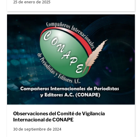
25 de enero de 2025
Observaciones del Comité de Vigilancia
Internacional de CONAPE
30 de septiembre de 2024