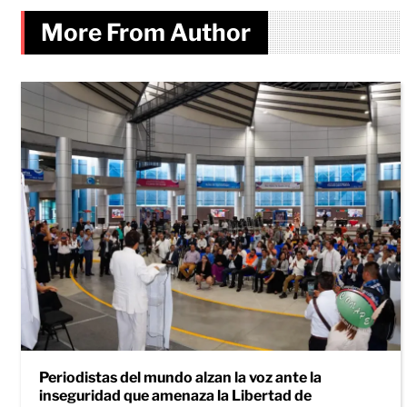
More From Author
Periodistas del mundo alzan la voz ante la
inseguridad que amenaza la Libertad de