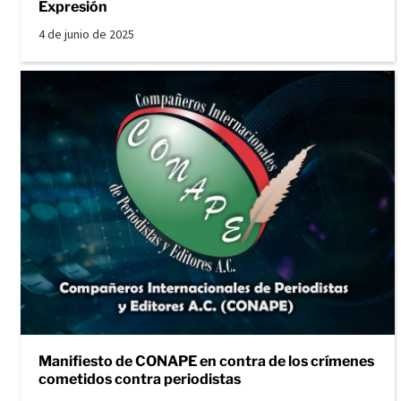
Expresión
4 de junio de 2025
Manifiesto de CONAPE en contra de los crímenes
cometidos contra periodistas