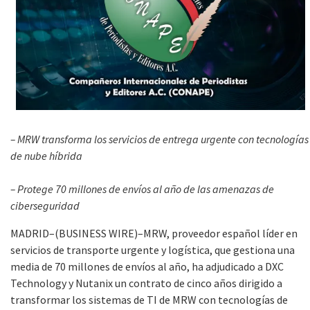
– MRW transforma los servicios de entrega urgente con tecnologías
de nube híbrida
– Protege 70 millones de envíos al año de las amenazas de
ciberseguridad
MADRID–(BUSINESS WIRE)–MRW, proveedor español líder en
servicios de transporte urgente y logística, que gestiona una
media de 70 millones de envíos al año, ha adjudicado a DXC
Technology y Nutanix un contrato de cinco años dirigido a
transformar los sistemas de TI de MRW con tecnologías de