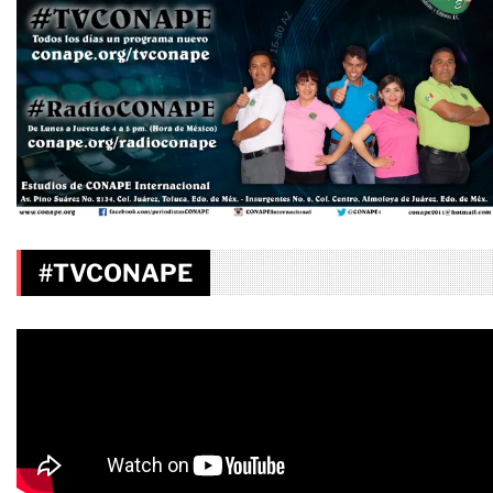
#TVCONAPE