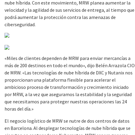
nube híbrida. Con este movimiento, MRW planea aumentar la
velocidad y la agilidad de sus servicios de entrega, al tiempo que
podrá aumentar la protección contra las amenazas de
ciberseguridad.
«Miles de clientes dependen de MRW para enviar mercancías a
más de 200 destinos en todo el mundo», dijo Belén Arrazola CIO
de MRW. «Las tecnologías de nube híbrida de DXC y Nutanix nos
proporcionan una plataforma flexible para acelerar el
ambicioso proceso de transformación y crecimiento iniciado
por MRW, a la vez que aseguramos la estabilidad y la seguridad
que necesitamos para proteger nuestras operaciones las 24
horas del día.»
El negocio logístico de MRW se nutre de dos centros de datos
en Barcelona. Al desplegar tecnologías de nube híbrida que se