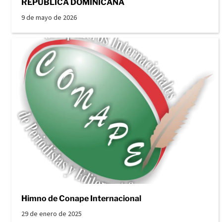
REPÚBLICA DOMINICANA
9 de mayo de 2026
Himno de Conape Internacional
29 de enero de 2025