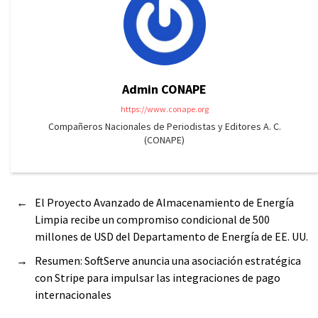
Admin CONAPE
https://www.conape.org
Compañeros Nacionales de Periodistas y Editores A. C.
(CONAPE)
←
El Proyecto Avanzado de Almacenamiento de Energía
Limpia recibe un compromiso condicional de 500
millones de USD del Departamento de Energía de EE. UU.
→
Resumen: SoftServe anuncia una asociación estratégica
con Stripe para impulsar las integraciones de pago
internacionales