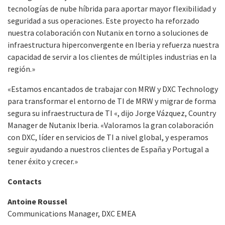
tecnologías de nube híbrida para aportar mayor flexibilidad y
seguridad a sus operaciones. Este proyecto ha reforzado
nuestra colaboración con Nutanix en torno a soluciones de
infraestructura hiperconvergente en Iberia y refuerza nuestra
capacidad de servir a los clientes de múltiples industrias en la
región.»
«Estamos encantados de trabajar con MRW y DXC Technology
para transformar el entorno de TI de MRW y migrar de forma
segura su infraestructura de TI «, dijo Jorge Vázquez, Country
Manager de Nutanix Iberia. «Valoramos la gran colaboración
con DXC, líder en servicios de TI a nivel global, y esperamos
seguir ayudando a nuestros clientes de España y Portugal a
tener éxito y crecer.»
Contacts
Antoine Roussel
Communications Manager, DXC EMEA