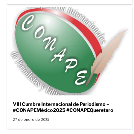
VIII Cumbre Internacional de Periodismo –
#CONAPEMéxico2025 #CONAPEQueretaro
27 de enero de 2025