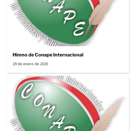
Himno de Conape Internacional
29 de enero de 2025