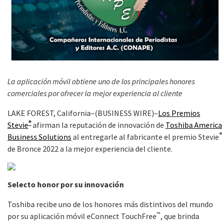
La aplicación móvil obtiene uno de los principales honores
comerciales por ofrecer la mejor experiencia al cliente
LAKE FOREST, California–(BUSINESS WIRE)–
Los Premios
®
Stevie
afirman la reputación de innovación de
Toshiba America
®
Business Solutions
al entregarle al fabricante el premio Stevie
de Bronce 2022 a la mejor experiencia del cliente.
Selecto honor por su innovación
Toshiba recibe uno de los honores más distintivos del mundo
™
por su aplicación móvil eConnect TouchFree
, que brinda