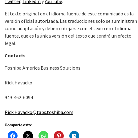
Twitter
,
LinkedIn
y
YouTube
.
El texto original en el idioma fuente de este comunicado es la
versión oficial autorizada. Las traducciones solo se suministran
como adaptación y deben cotejarse con el texto en el idioma
fuente, que es la única versión del texto que tendrá un efecto
legal.
Contacts
Toshiba America Business Solutions
Rick Havacko
949-462-6094
Rick.Havacko@tabs.toshiba.com
Comparte esto: