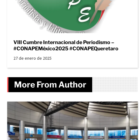
VIII Cumbre Internacional de Periodismo –
#CONAPEMéxico2025 #CONAPEQueretaro
27 de enero de 2025
More From Author