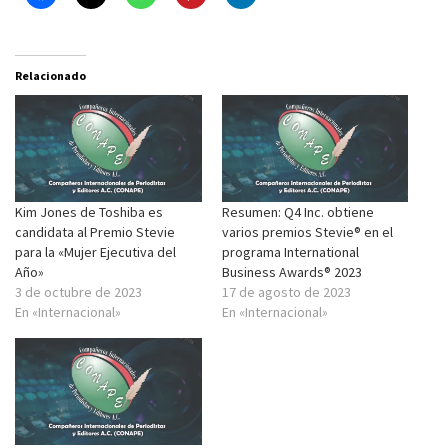
Relacionado
Kim Jones de Toshiba es
Resumen: Q4 Inc. obtiene
candidata al Premio Stevie
varios premios Stevie® en el
para la «Mujer Ejecutiva del
programa International
Año»
Business Awards® 2023
3 de octubre de 2023
17 de agosto de 2023
En «Internacional»
En «Internacional»