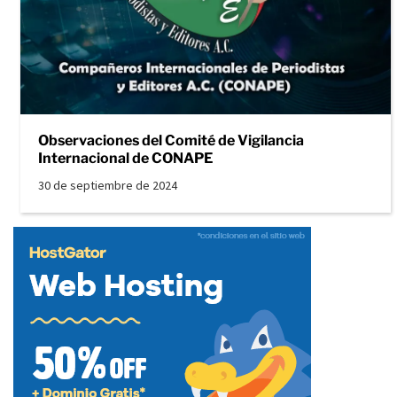
Observaciones del Comité de Vigilancia
Internacional de CONAPE
30 de septiembre de 2024