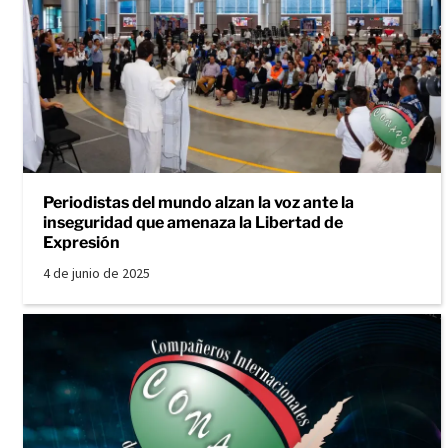
Periodistas del mundo alzan la voz ante la
inseguridad que amenaza la Libertad de
Expresión
4 de junio de 2025