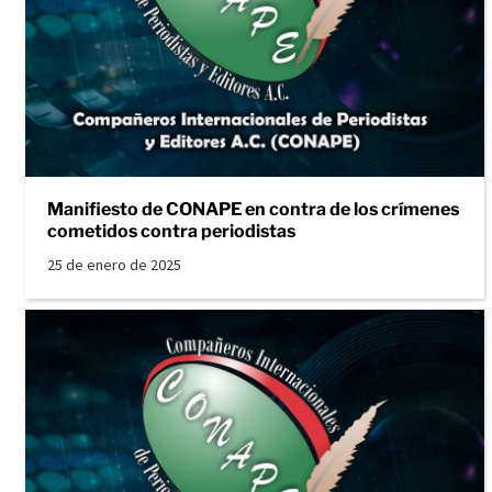
Manifiesto de CONAPE en contra de los crímenes
cometidos contra periodistas
25 de enero de 2025