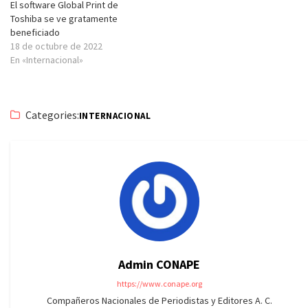
El software Global Print de
Toshiba se ve gratamente
beneficiado
18 de octubre de 2022
En «Internacional»
Categories:
INTERNACIONAL
Admin CONAPE
https://www.conape.org
Compañeros Nacionales de Periodistas y Editores A. C.