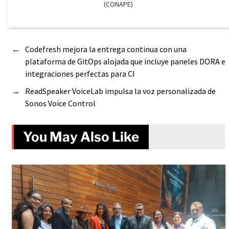
(CONAPE)
←
Codefresh mejora la entrega continua con una
plataforma de GitOps alojada que incluye paneles DORA e
integraciones perfectas para CI
→
ReadSpeaker VoiceLab impulsa la voz personalizada de
Sonos Voice Control
You May Also Like