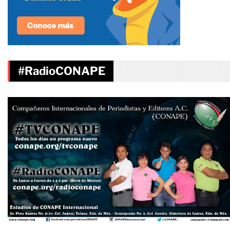
#RadioCONAPE