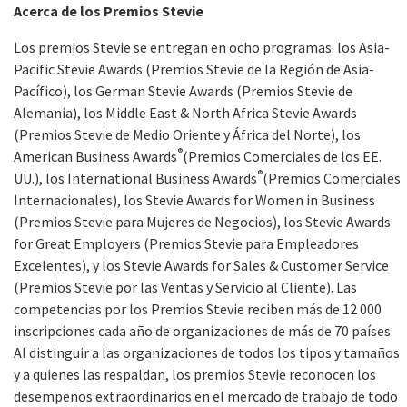
Acerca de los Premios Stevie
Los premios Stevie se entregan en ocho programas: los Asia-
Pacific Stevie Awards (Premios Stevie de la Región de Asia-
Pacífico), los German Stevie Awards (Premios Stevie de
Alemania), los Middle East & North Africa Stevie Awards
(Premios Stevie de Medio Oriente y África del Norte), los
®
American Business Awards
(Premios Comerciales de los EE.
®
UU.), los International Business Awards
(Premios Comerciales
Internacionales), los Stevie Awards for Women in Business
(Premios Stevie para Mujeres de Negocios), los Stevie Awards
for Great Employers (Premios Stevie para Empleadores
Excelentes), y los Stevie Awards for Sales & Customer Service
(Premios Stevie por las Ventas y Servicio al Cliente). Las
competencias por los Premios Stevie reciben más de 12 000
inscripciones cada año de organizaciones de más de 70 países.
Al distinguir a las organizaciones de todos los tipos y tamaños
y a quienes las respaldan, los premios Stevie reconocen los
desempeños extraordinarios en el mercado de trabajo de todo