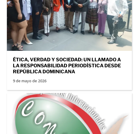
ÉTICA, VERDAD Y SOCIEDAD: UN LLAMADO A
LA RESPONSABILIDAD PERIODÍSTICA DESDE
REPÚBLICA DOMINICANA
9 de mayo de 2026