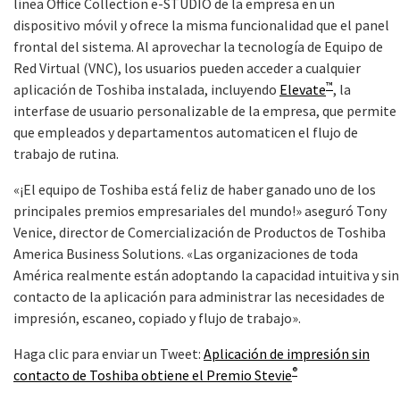
línea Office Collection e-STUDIO de la empresa en un
dispositivo móvil y ofrece la misma funcionalidad que el panel
frontal del sistema. Al aprovechar la tecnología de Equipo de
Red Virtual (VNC), los usuarios pueden acceder a cualquier
™
aplicación de Toshiba instalada, incluyendo
Elevate
, la
interfase de usuario personalizable de la empresa, que permite
que empleados y departamentos automaticen el flujo de
trabajo de rutina.
«¡El equipo de Toshiba está feliz de haber ganado uno de los
principales premios empresariales del mundo!» aseguró Tony
Venice, director de Comercialización de Productos de Toshiba
America Business Solutions. «Las organizaciones de toda
América realmente están adoptando la capacidad intuitiva y sin
contacto de la aplicación para administrar las necesidades de
impresión, escaneo, copiado y flujo de trabajo».
Haga clic para enviar un Tweet:
Aplicación de impresión sin
®
contacto de Toshiba obtiene el Premio Stevie