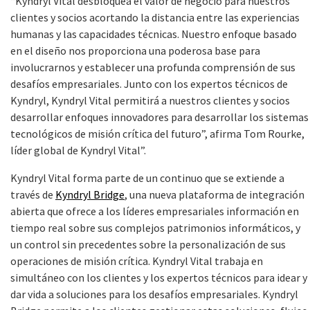
“
Kyndryl Vital desbloquea el valor de negocio para nuestros
clientes y socios acortando la distancia entre las experiencias
humanas y las capacidades técnicas. Nuestro enfoque basado
en el diseño nos proporciona una poderosa base para
involucrarnos y establecer una profunda comprensión de sus
desafíos empresariales. Junto con los expertos técnicos de
Kyndryl, Kyndryl Vital permitirá a nuestros clientes y socios
desarrollar enfoques innovadores para desarrollar los sistemas
tecnológicos de misión crítica del futuro”, afirma Tom Rourke,
líder global de Kyndryl Vital”.
Kyndryl Vital forma parte de un continuo que se extiende a
través de
Kyndryl Bridge
, una nueva plataforma de integración
abierta que ofrece a los líderes empresariales información en
tiempo real sobre sus complejos patrimonios informáticos, y
un control sin precedentes sobre la personalización de sus
operaciones de misión crítica. Kyndryl Vital trabaja en
simultáneo con los clientes y los expertos técnicos para idear y
dar vida a soluciones para los desafíos empresariales. Kyndryl