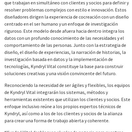
que trabajan en simultáneo con clientes y socios para definir y
resolver problemas complejos con estilo e innovación. Estos
diseñadores dirigen la experiencia de cocreación con un diseño
centrado en el ser humano y un enfoque de investigación
riguroso. Este modelo desde afuera hacia dentro integra los
datos con un profundo conocimiento de las necesidades y el
comportamiento de las personas. Junto con la estrategia de
diseño, el diseño de experiencias, la narración de historias, la
investigación basada en datos y la implementación de
tecnologías, Kyndryl Vital constituye la base para construir
soluciones creativas y una visión convincente del futuro.
Reconociendo la necesidad de ser ágiles y flexibles, los equipos
de Kyndryl Vital integrarán los sistemas, métodos y
herramientas existentes que utilizan los clientes y socios. Este
enfoque inclusivo reúne a los propios expertos técnicos de
Kyndryl, así como a los de los clientes y socios de la alianza
para crear una forma de trabajo abierta y coherente.