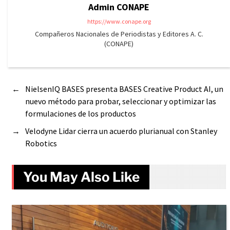
Admin CONAPE
https://www.conape.org
Compañeros Nacionales de Periodistas y Editores A. C.
(CONAPE)
←
NielsenIQ BASES presenta BASES Creative Product AI, un
nuevo método para probar, seleccionar y optimizar las
formulaciones de los productos
→
Velodyne Lidar cierra un acuerdo plurianual con Stanley
Robotics
You May Also Like