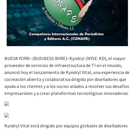
NUEVA YORK–(BUSINESS WIRE)–Kyndryl (NYSE: KD), el mayor
proveedor de servicios de infraestructura de TI en el mundo,
anunció hoy el lanzamiento de Kyndryl Vital, una experiencia de
cocreación abierta y colaborativa dirigida por diseñadores que
ayuda a los clientes y a los socios aliados a resolver sus desafíos
empresariales y a crear plataformas tecnológicas innovadoras.
Kyndryl Vital está dirigido por equipos globales de diseñadores