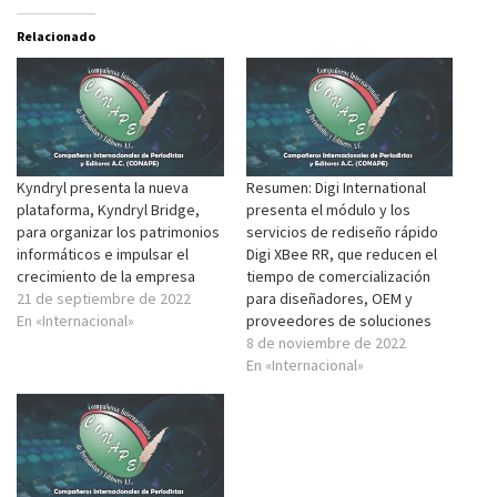
Relacionado
Kyndryl presenta la nueva
Resumen: Digi International
plataforma, Kyndryl Bridge,
presenta el módulo y los
para organizar los patrimonios
servicios de rediseño rápido
informáticos e impulsar el
Digi XBee RR, que reducen el
crecimiento de la empresa
tiempo de comercialización
21 de septiembre de 2022
para diseñadores, OEM y
En «Internacional»
proveedores de soluciones
8 de noviembre de 2022
En «Internacional»