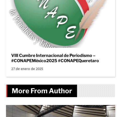
VIII Cumbre Internacional de Periodismo –
#CONAPEMéxico2025 #CONAPEQueretaro
27 de enero de 2025
More From Author