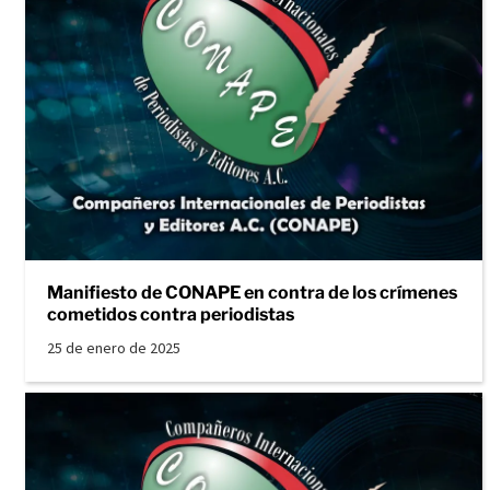
Manifiesto de CONAPE en contra de los crímenes
cometidos contra periodistas
25 de enero de 2025