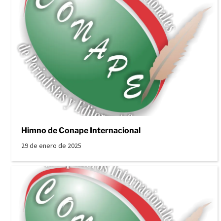
Himno de Conape Internacional
29 de enero de 2025