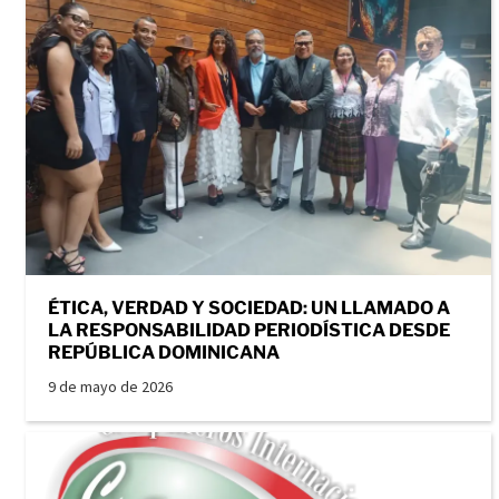
ÉTICA, VERDAD Y SOCIEDAD: UN LLAMADO A
LA RESPONSABILIDAD PERIODÍSTICA DESDE
REPÚBLICA DOMINICANA
9 de mayo de 2026