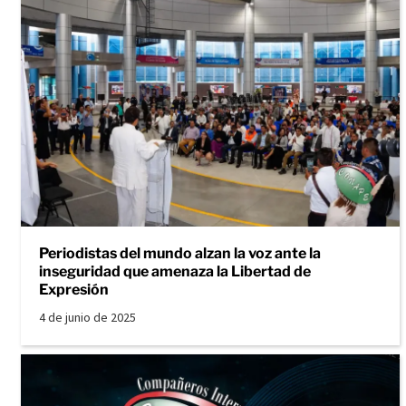
Periodistas del mundo alzan la voz ante la
inseguridad que amenaza la Libertad de
Expresión
4 de junio de 2025