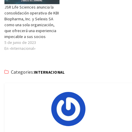
JSR Life Sciences anuncia la
consolidación operativa de KBI
Biopharma, Inc. y Selexis SA
como una sola organización,
que ofrecerá una experiencia
impecable a sus socios
5 de junio de 2023
En «Internacional»
Categories:
INTERNACIONAL