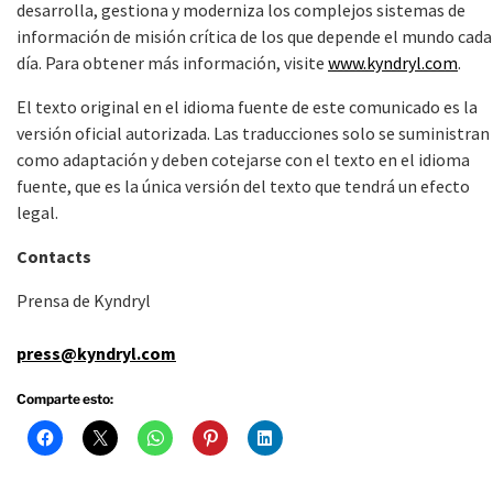
desarrolla, gestiona y moderniza los complejos sistemas de
información de misión crítica de los que depende el mundo cada
día. Para obtener más información, visite
www.kyndryl.com
.
El texto original en el idioma fuente de este comunicado es la
versión oficial autorizada. Las traducciones solo se suministran
como adaptación y deben cotejarse con el texto en el idioma
fuente, que es la única versión del texto que tendrá un efecto
legal.
Contacts
Prensa de Kyndryl
press@kyndryl.com
Comparte esto: