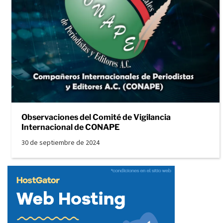
Observaciones del Comité de Vigilancia
Internacional de CONAPE
30 de septiembre de 2024