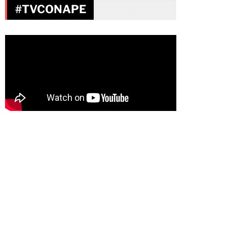
#TVCONAPE