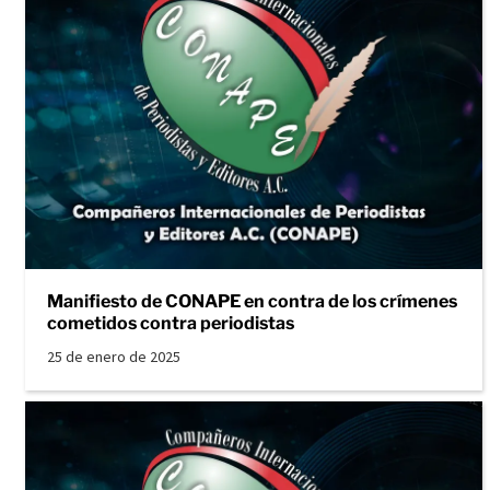
Manifiesto de CONAPE en contra de los crímenes
cometidos contra periodistas
25 de enero de 2025