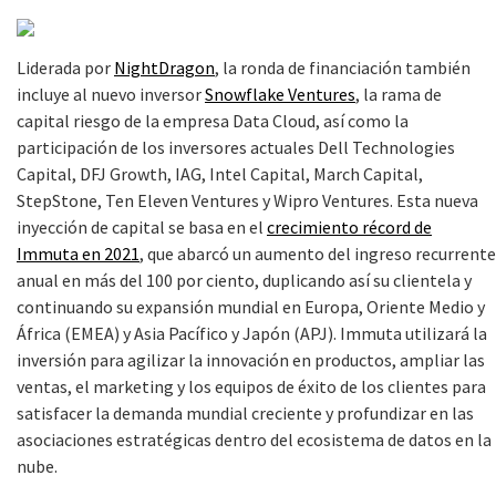
Liderada por
NightDragon
, la ronda de financiación también
incluye al nuevo inversor
Snowflake Ventures
, la rama de
capital riesgo de la empresa Data Cloud, así como la
participación de los inversores actuales Dell Technologies
Capital, DFJ Growth, IAG, Intel Capital, March Capital,
StepStone, Ten Eleven Ventures y Wipro Ventures. Esta nueva
inyección de capital se basa en el
crecimiento récord de
Immuta en 2021
, que abarcó un aumento del ingreso recurrente
anual en más del 100 por ciento, duplicando así su clientela y
continuando su expansión mundial en Europa, Oriente Medio y
África (EMEA) y Asia Pacífico y Japón (APJ). Immuta utilizará la
inversión para agilizar la innovación en productos, ampliar las
ventas, el marketing y los equipos de éxito de los clientes para
satisfacer la demanda mundial creciente y profundizar en las
asociaciones estratégicas dentro del ecosistema de datos en la
nube.