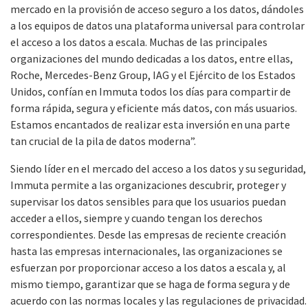
mercado en la provisión de acceso seguro a los datos, dándoles
a los equipos de datos una plataforma universal para controlar
el acceso a los datos a escala. Muchas de las principales
organizaciones del mundo dedicadas a los datos, entre ellas,
Roche, Mercedes-Benz Group, IAG y el Ejército de los Estados
Unidos, confían en Immuta todos los días para compartir de
forma rápida, segura y eficiente más datos, con más usuarios.
Estamos encantados de realizar esta inversión en una parte
tan crucial de la pila de datos moderna”.
Siendo líder en el mercado del acceso a los datos y su seguridad,
Immuta permite a las organizaciones descubrir, proteger y
supervisar los datos sensibles para que los usuarios puedan
acceder a ellos, siempre y cuando tengan los derechos
correspondientes. Desde las empresas de reciente creación
hasta las empresas internacionales, las organizaciones se
esfuerzan por proporcionar acceso a los datos a escala y, al
mismo tiempo, garantizar que se haga de forma segura y de
acuerdo con las normas locales y las regulaciones de privacidad.