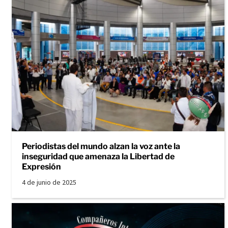
Periodistas del mundo alzan la voz ante la
inseguridad que amenaza la Libertad de
Expresión
4 de junio de 2025