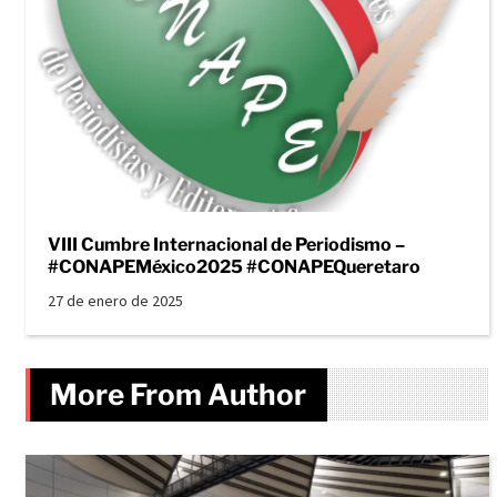
VIII Cumbre Internacional de Periodismo –
#CONAPEMéxico2025 #CONAPEQueretaro
27 de enero de 2025
More From Author