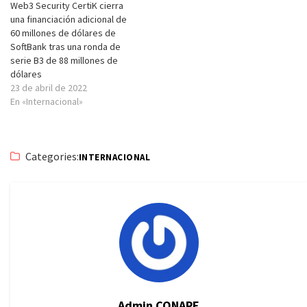
Web3 Security CertiK cierra
una financiación adicional de
60 millones de dólares de
SoftBank tras una ronda de
serie B3 de 88 millones de
dólares
23 de abril de 2022
En «Internacional»
Categories:
INTERNACIONAL
Admin CONAPE