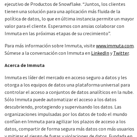
ejecutivo de Productos de Snowflake. “Juntos, los clientes
tienen una solución para una aplicación más fluida de la
política de datos, lo que en última instancia permite un mayor
valor para el cliente. Esperamos con ansias colaborar con
Immuta en las próximas etapas de su crecimiento”.
Para más información sobre Immuta, visite
www.immuta.com
.
Súmese a la conversación con Immuta en
LinkedIn
y
Twitter
.
Acerca de Immuta
Immuta es líder del mercado en acceso seguro a datos y les
otorga a los equipos de datos una plataforma universal para
controlar el acceso a conjuntos de datos analíticos en la nube.
Sólo Immuta puede automatizar el acceso a los datos
descubriendo, protegiendo y supervisando los datos. Las
organizaciones impulsadas por los datos de todo el mundo
confían en Immuta para agilizar los plazos de acceso a los
datos, compartir de forma segura más datos con más usuarios
y mitigar el riesgo de fugas y violaciones de datos. Fundada en