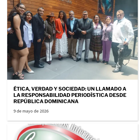
ÉTICA, VERDAD Y SOCIEDAD: UN LLAMADO A
LA RESPONSABILIDAD PERIODÍSTICA DESDE
REPÚBLICA DOMINICANA
9 de mayo de 2026