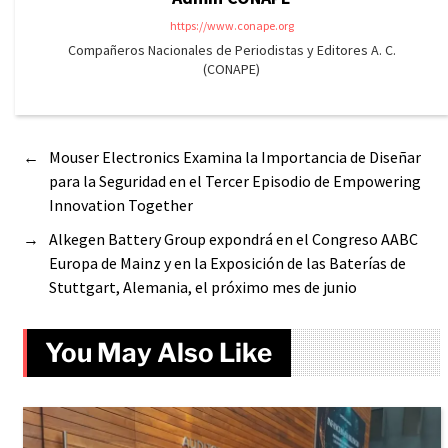
https://www.conape.org
Compañeros Nacionales de Periodistas y Editores A. C.
(CONAPE)
←
Mouser Electronics Examina la Importancia de Diseñar
para la Seguridad en el Tercer Episodio de Empowering
Innovation Together
→
Alkegen Battery Group expondrá en el Congreso AABC
Europa de Mainz y en la Exposición de las Baterías de
Stuttgart, Alemania, el próximo mes de junio
You May Also Like