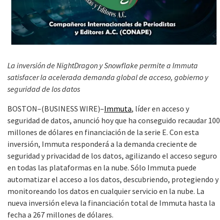
La inversión de NightDragon y Snowflake permite a Immuta
satisfacer la acelerada demanda global de acceso, gobierno y
seguridad de los datos
BOSTON–(BUSINESS WIRE)–
Immuta
, líder en acceso y
seguridad de datos, anunció hoy que ha conseguido recaudar 100
millones de dólares en financiación de la serie E. Con esta
inversión, Immuta responderá a la demanda creciente de
seguridad y privacidad de los datos, agilizando el acceso seguro
en todas las plataformas en la nube. Sólo Immuta puede
automatizar el acceso a los datos, descubriendo, protegiendo y
monitoreando los datos en cualquier servicio en la nube. La
nueva inversión eleva la financiación total de Immuta hasta la
fecha a 267 millones de dólares.