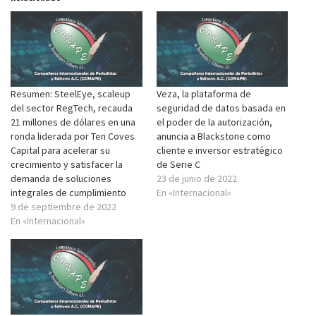
Resumen: SteelEye, scaleup
Veza, la plataforma de
del sector RegTech, recauda
seguridad de datos basada en
21 millones de dólares en una
el poder de la autorización,
ronda liderada por Ten Coves
anuncia a Blackstone como
Capital para acelerar su
cliente e inversor estratégico
crecimiento y satisfacer la
de Serie C
demanda de soluciones
23 de junio de 2022
integrales de cumplimiento
En «Internacional»
9 de septiembre de 2022
En «Internacional»