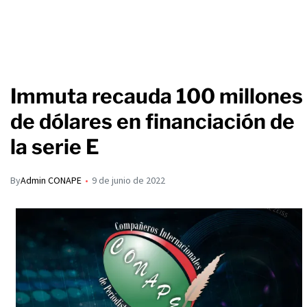
Immuta recauda 100 millones
de dólares en financiación de
la serie E
By
Admin CONAPE
9 de junio de 2022