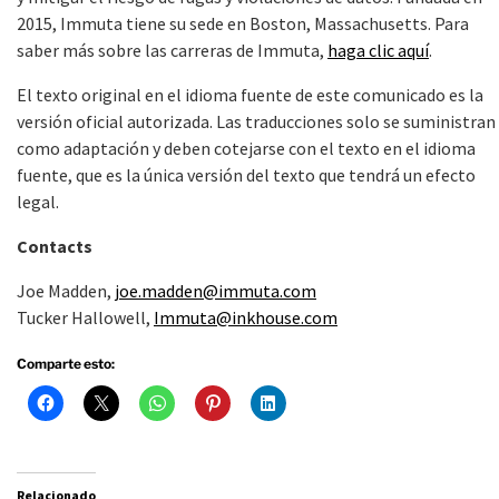
2015, Immuta tiene su sede en Boston, Massachusetts. Para
saber más sobre las carreras de Immuta,
haga clic aquí
.
El texto original en el idioma fuente de este comunicado es la
versión oficial autorizada. Las traducciones solo se suministran
como adaptación y deben cotejarse con el texto en el idioma
fuente, que es la única versión del texto que tendrá un efecto
legal.
Contacts
Joe Madden,
joe.madden@immuta.com
Tucker Hallowell,
Immuta@inkhouse.com
Comparte esto:
Relacionado