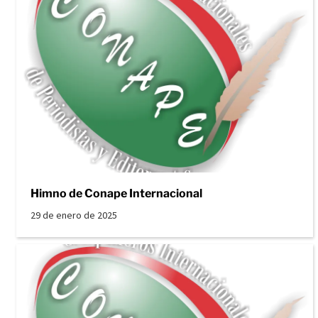
Himno de Conape Internacional
29 de enero de 2025