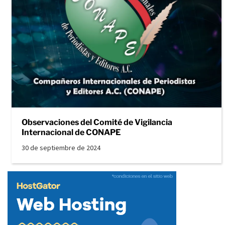
Observaciones del Comité de Vigilancia
Internacional de CONAPE
30 de septiembre de 2024