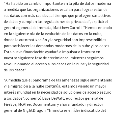
“Ha habido un cambio importante en la pila de datos moderna
a medida que las organizaciones escalan para lograr valor de
sus datos con más rapidez, al tiempo que protegen sus activos
de datos y cumplen las regulaciones de privacidad”, explicó el
gerente general de Immuta, Matthew Carroll. “Hemos entrado
en la siguiente ola de la evolución de los datos en la nube,
donde la automatización y la seguridad son imprescindibles
para satisfacer las demandas modernas de la nube y los datos.
Esta nueva financiación ayudará a impulsar a Immuta en
nuestra siguiente fase de crecimiento, mientras seguimos
revolucionando el acceso a los datos en la nube y la seguridad
de los datos”.
“A medida que el panorama de las amenazas sigue aumentando
y la migración a la nube continúa, estamos viendo un mayor
interés mundial en la necesidad de soluciones de acceso seguro
a los datos”, comentó Dave DeWalt, ex director general de
FireEye, McAfee, Documentum y ahora fundador y director
general de NightDragon. “Immuta es el líder indiscutido del