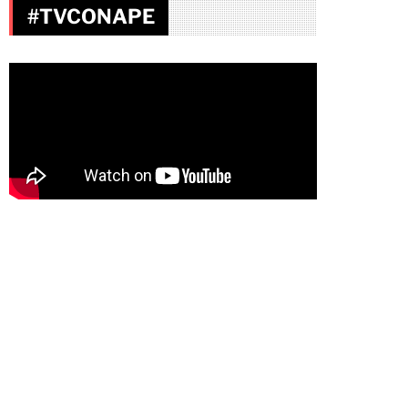
#TVCONAPE