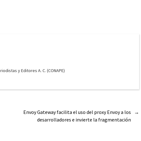
odistas y Editores A. C. (CONAPE)
Envoy Gateway facilita el uso del proxy Envoy a los
→
desarrolladores e invierte la fragmentación