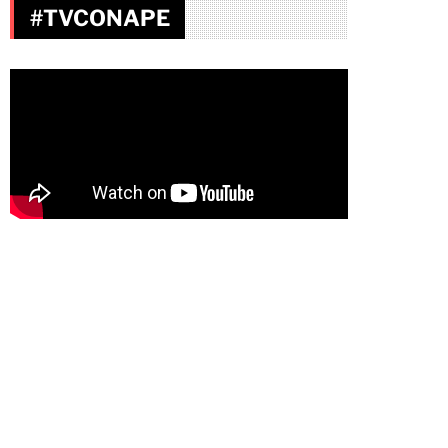
#TVCONAPE