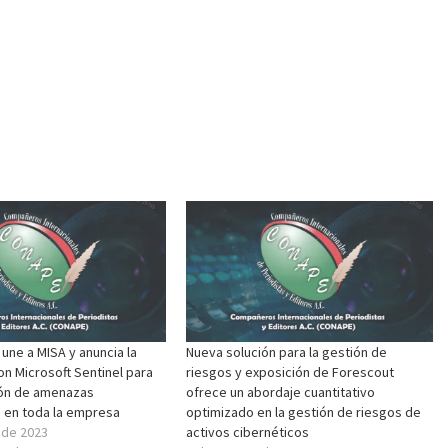
une a MISA y anuncia la
Nueva solución para la gestión de
on Microsoft Sentinel para
riesgos y exposición de Forescout
ión de amenazas
ofrece un abordaje cuantitativo
 en toda la empresa
optimizado en la gestión de riesgos de
 de 2023
activos cibernéticos