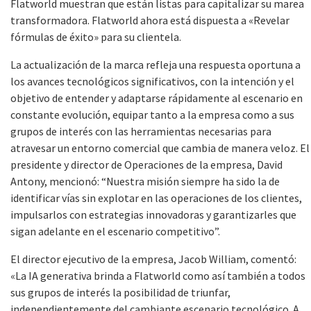
Flatworld muestran que están listas para capitalizar su marea
transformadora. Flatworld ahora está dispuesta a «Revelar
fórmulas de éxito» para su clientela.
La actualización de la marca refleja una respuesta oportuna a
los avances tecnológicos significativos, con la intención y el
objetivo de entender y adaptarse rápidamente al escenario en
constante evolución, equipar tanto a la empresa como a sus
grupos de interés con las herramientas necesarias para
atravesar un entorno comercial que cambia de manera veloz. El
presidente y director de Operaciones de la empresa, David
Antony, mencionó: “Nuestra misión siempre ha sido la de
identificar vías sin explotar en las operaciones de los clientes,
impulsarlos con estrategias innovadoras y garantizarles que
sigan adelante en el escenario competitivo”.
El director ejecutivo de la empresa, Jacob William, comentó:
«La IA generativa brinda a Flatworld como así también a todos
sus grupos de interés la posibilidad de triunfar,
independientemente del cambiante escenario tecnológico. A