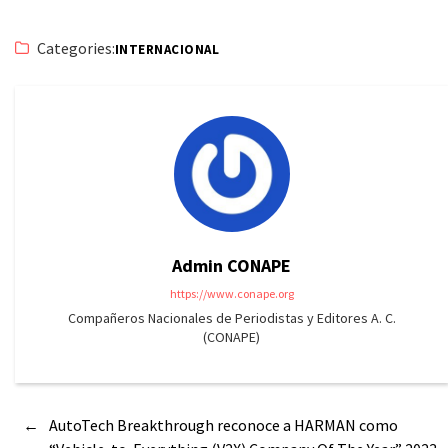
Categories:
INTERNACIONAL
Admin CONAPE
https://www.conape.org
Compañeros Nacionales de Periodistas y Editores A. C.
(CONAPE)
←
AutoTech Breakthrough reconoce a HARMAN como