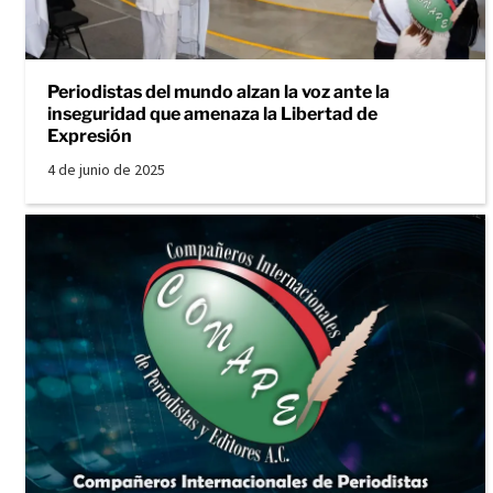
Periodistas del mundo alzan la voz ante la
inseguridad que amenaza la Libertad de
Expresión
4 de junio de 2025