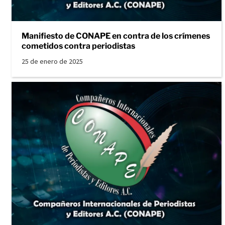
Manifiesto de CONAPE en contra de los crímenes
cometidos contra periodistas
25 de enero de 2025