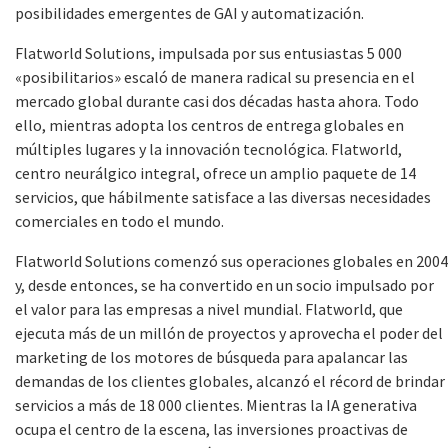
posibilidades emergentes de GAI y automatización.
Flatworld Solutions, impulsada por sus entusiastas 5 000
«posibilitarios» escaló de manera radical su presencia en el
mercado global durante casi dos décadas hasta ahora. Todo
ello, mientras adopta los centros de entrega globales en
múltiples lugares y la innovación tecnológica. Flatworld,
centro neurálgico integral, ofrece un amplio paquete de 14
servicios, que hábilmente satisface a las diversas necesidades
comerciales en todo el mundo.
Flatworld Solutions comenzó sus operaciones globales en 2004
y, desde entonces, se ha convertido en un socio impulsado por
el valor para las empresas a nivel mundial. Flatworld, que
ejecuta más de un millón de proyectos y aprovecha el poder del
marketing de los motores de búsqueda para apalancar las
demandas de los clientes globales, alcanzó el récord de brindar
servicios a más de 18 000 clientes. Mientras la IA generativa
ocupa el centro de la escena, las inversiones proactivas de