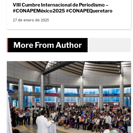
VIII Cumbre Internacional de Periodismo –
#CONAPEMéxico2025 #CONAPEQueretaro
27 de enero de 2025
More From Author