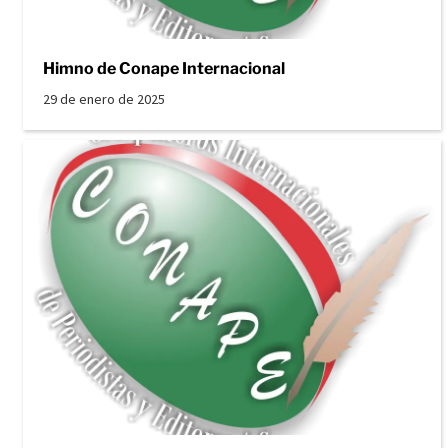
Himno de Conape Internacional
29 de enero de 2025