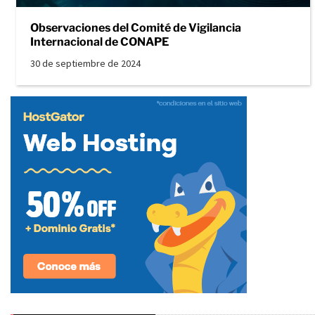
Observaciones del Comité de Vigilancia
Internacional de CONAPE
30 de septiembre de 2024