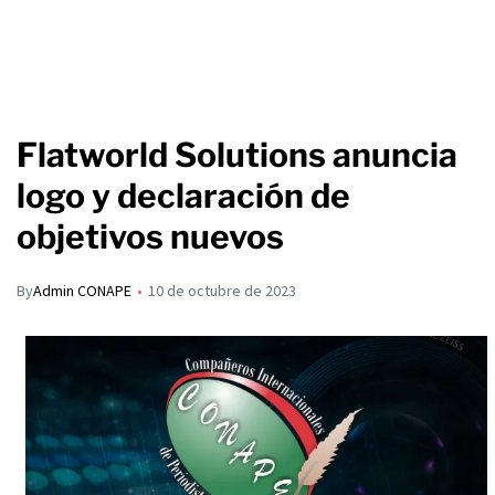
Flatworld Solutions anuncia
logo y declaración de
objetivos nuevos
By
Admin CONAPE
10 de octubre de 2023