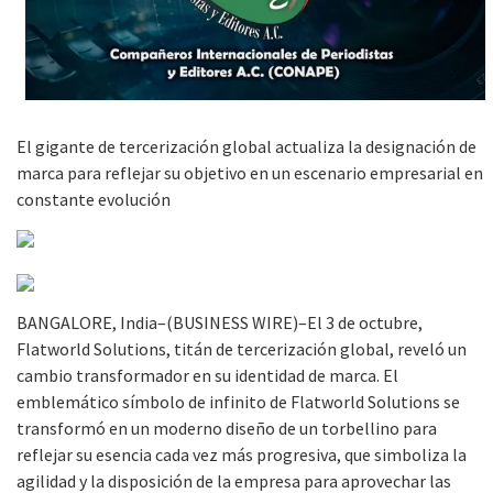
El gigante de tercerización global actualiza la designación de
marca para reflejar su objetivo en un escenario empresarial en
constante evolución
BANGALORE, India–(BUSINESS WIRE)–El 3 de octubre,
Flatworld Solutions, titán de tercerización global, reveló un
cambio transformador en su identidad de marca. El
emblemático símbolo de infinito de Flatworld Solutions se
transformó en un moderno diseño de un torbellino para
reflejar su esencia cada vez más progresiva, que simboliza la
agilidad y la disposición de la empresa para aprovechar las