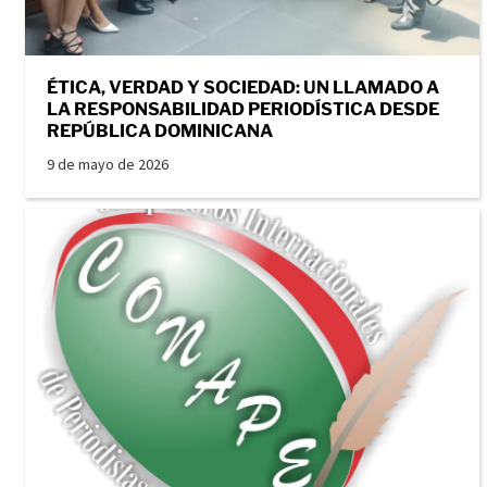
ÉTICA, VERDAD Y SOCIEDAD: UN LLAMADO A
LA RESPONSABILIDAD PERIODÍSTICA DESDE
REPÚBLICA DOMINICANA
9 de mayo de 2026