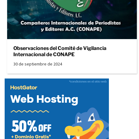
Observaciones del Comité de Vigilancia
Internacional de CONAPE
30 de septiembre de 2024