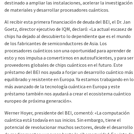
destinado a ampliar las instalaciones, acelerar la investigación
de materiales y desarrollar procesadores cuánticos.
Al recibir esta primera financiación de deuda del BEI, el Dr. Jan
Goetz, director ejecutivo de IQM, declaró: «La actual escasez de
chips ha dejado al descubierto lo dependiente que es el mundo
de los fabricantes de semiconductores de Asia. Los
procesadores cuánticos son una oportunidad para aprender de
esto y nos impulsa a convertirnos en autosuficientes, y para ser
proveedores globales de chips cuánticos en el futuro. Este
préstamo del BEI nos ayuda a forjar un desarrollo cuántico más
equilibrado y resistente en Europa. Ya estamos trabajando en lo
más avanzado de la tecnología cuántica en Europa y este
préstamo también nos ayudará a crear el ecosistema cuántico
europeo de próxima generación».
Werner Hoyer, presidente del BEI, comentó: «La computación
cuántica está todavía en sus inicios. Sin embargo, tiene el
potencial de revolucionar muchos sectores, desde el desarrollo