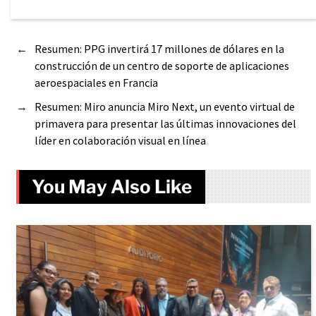
←
Resumen: PPG invertirá 17 millones de dólares en la
construcción de un centro de soporte de aplicaciones
aeroespaciales en Francia
→
Resumen: Miro anuncia Miro Next, un evento virtual de
primavera para presentar las últimas innovaciones del
líder en colaboración visual en línea
You May Also Like