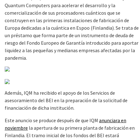
Quantum Computers para acelerar el desarrollo y la
comercialización de sus procesadores cuánticos que se
construyen en las primeras instalaciones de fabricación de
Europa dedicadas a la cuántica en Espoo (Finlandia). Se trata de
un préstamo que forma parte de un instrumento de deuda de
riesgo del Fondo Europeo de Garantía introducido para aportar
liquidez a las pequeñas y medianas empresas afectadas por la
pandemia.
Además, IQM ha recibido el apoyo de los Servicios de
asesoramiento del BEI en la preparación de la solicitud de
financiación de dicha institución.
Este anuncio se produce después de que IQM
anunciara en
noviembre
la apertura de su primera planta de fabricación en
Finlandia. El tramo inicial de los fondos del BEI estará