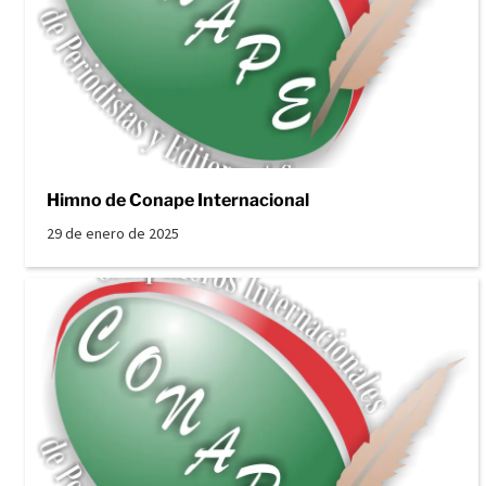
Himno de Conape Internacional
29 de enero de 2025