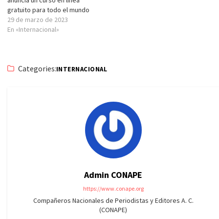
gratuito para todo el mundo
29 de marzo de 2023
En «Internacional»
Categories:
INTERNACIONAL
Admin CONAPE
https://www.conape.org
Compañeros Nacionales de Periodistas y Editores A. C.
(CONAPE)