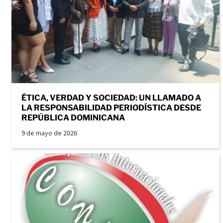
ÉTICA, VERDAD Y SOCIEDAD: UN LLAMADO A
LA RESPONSABILIDAD PERIODÍSTICA DESDE
REPÚBLICA DOMINICANA
9 de mayo de 2026