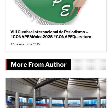
VIII Cumbre Internacional de Periodismo –
#CONAPEMéxico2025 #CONAPEQueretaro
27 de enero de 2025
More From Author