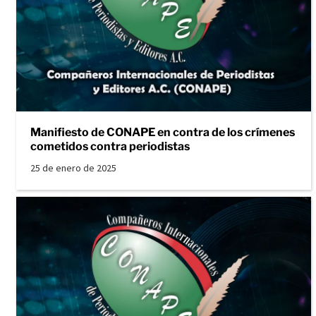
Manifiesto de CONAPE en contra de los crímenes
cometidos contra periodistas
25 de enero de 2025