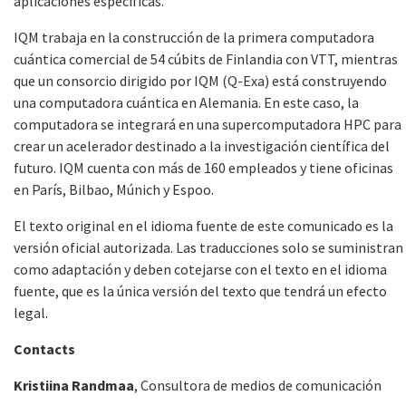
aplicaciones específicas.
IQM trabaja en la construcción de la primera computadora
cuántica comercial de 54 cúbits de Finlandia con VTT, mientras
que un consorcio dirigido por IQM (Q-Exa) está construyendo
una computadora cuántica en Alemania. En este caso, la
computadora se integrará en una supercomputadora HPC para
crear un acelerador destinado a la investigación científica del
futuro. IQM cuenta con más de 160 empleados y tiene oficinas
en París, Bilbao, Múnich y Espoo.
El texto original en el idioma fuente de este comunicado es la
versión oficial autorizada. Las traducciones solo se suministran
como adaptación y deben cotejarse con el texto en el idioma
fuente, que es la única versión del texto que tendrá un efecto
legal.
Contacts
Kristiina Randmaa
, Consultora de medios de comunicación