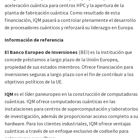
aceleración cuántica para centros HPC y la apertura de la
planta de fabricación cuántica. Como resultado de esta
financiación, IQM pasará a controlar plenamente el desarrollo
de procesadores cuánticos y reforzará su liderazgo en Europa.
Información de referencia
El Banco Europeo de Inversiones
(BEI) es la institución que
concede préstamos a largo plazo de la Unión Europea,
propiedad de sus estados miembros. Ofrece financiación para
inversiones seguras a largo plazo con el fin de contribuir a los
objetivos políticos de la UE.
IQM
es el líder paneuropeo en la construcción de computadoras
cuánticas. IQM ofrece computadoras cuánticas en las
instalaciones para centros de supercomputación y laboratorios
de investigación, además de proporcionar acceso completo a su
hardware. Para los clientes industriales, IQM ofrece ventajas
cuánticas a través de un enfoque exclusivo de codiseño para