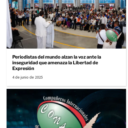
Periodistas del mundo alzan la voz ante la
inseguridad que amenaza la Libertad de
Expresión
4 de junio de 2025