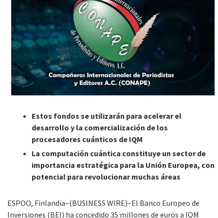
Estos fondos se utilizarán para acelerar el
desarrollo y la comercialización de los
procesadores cuánticos de IQM
La computación cuántica constituye un sector de
importancia estratégica para la Unión Europea, con
potencial para revolucionar muchas áreas
ESPOO, Finlandia–(BUSINESS WIRE)–El Banco Europeo de
Inversiones (BEI) ha concedido 35 millones de euros a IQM