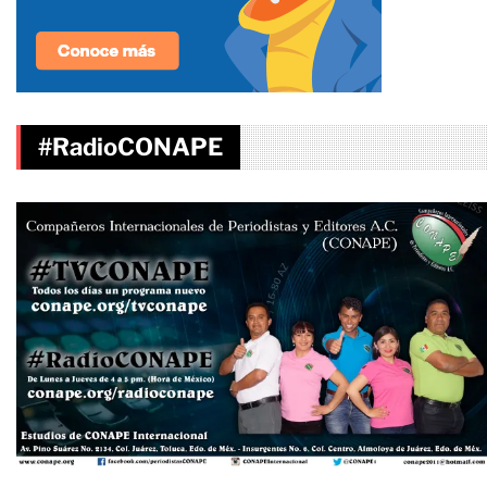
#RadioCONAPE