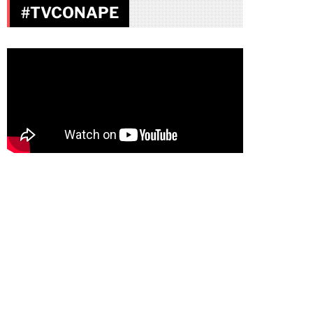
#TVCONAPE