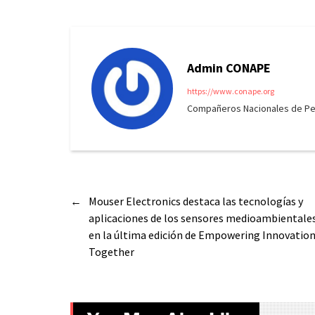
Admin CONAPE
https://www.conape.org
Compañeros Nacionales de Peri
←
Mouser Electronics destaca las tecnologías y
aplicaciones de los sensores medioambientale
en la última edición de Empowering Innovatio
Together