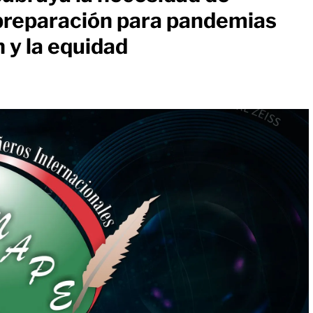
preparación para pandemias
 y la equidad