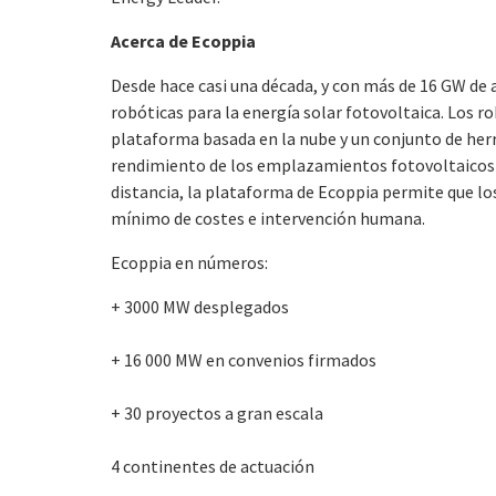
Acerca de Ecoppia
Desde hace casi una década, y con más de 16 GW de 
robóticas para la energía solar fotovoltaica. Los
plataforma basada en la nube y un conjunto de he
rendimiento de los emplazamientos fotovoltaicos 
distancia, la plataforma de Ecoppia permite que 
mínimo de costes e intervención humana.
Ecoppia en números:
+ 3000 MW desplegados
+ 16 000 MW en convenios firmados
+ 30 proyectos a gran escala
4 continentes de actuación