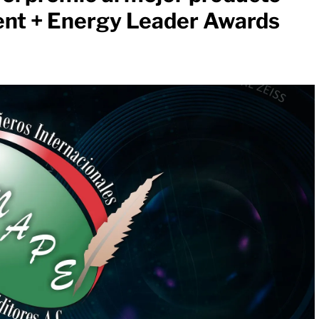
ent + Energy Leader Awards