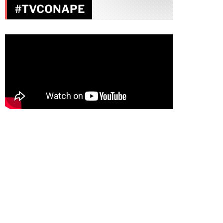
#TVCONAPE