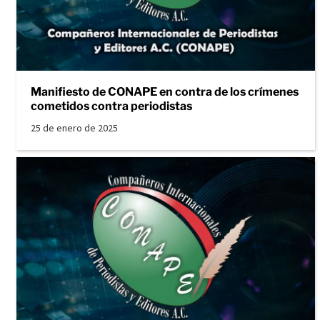
Manifiesto de CONAPE en contra de los crímenes
cometidos contra periodistas
25 de enero de 2025