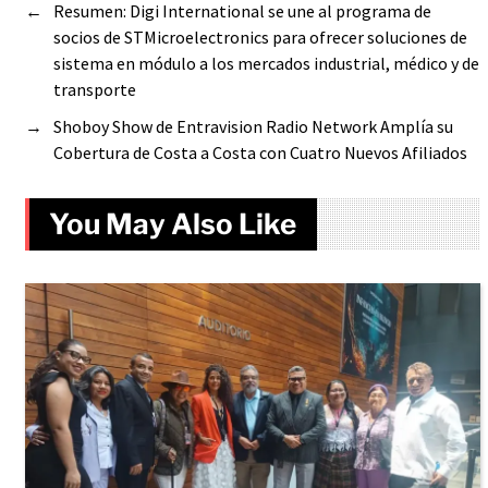
←
Resumen: Digi International se une al programa de
socios de STMicroelectronics para ofrecer soluciones de
sistema en módulo a los mercados industrial, médico y de
transporte
→
Shoboy Show de Entravision Radio Network Amplía su
Cobertura de Costa a Costa con Cuatro Nuevos Afiliados
You May Also Like