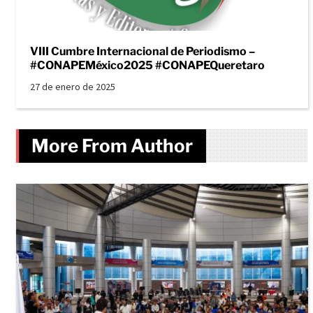
VIII Cumbre Internacional de Periodismo –
#CONAPEMéxico2025 #CONAPEQueretaro
27 de enero de 2025
More From Author