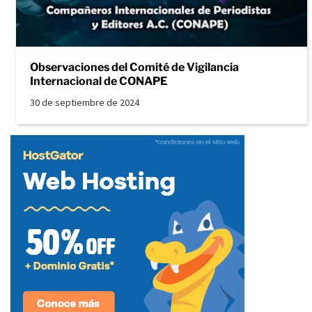
Observaciones del Comité de Vigilancia
Internacional de CONAPE
30 de septiembre de 2024