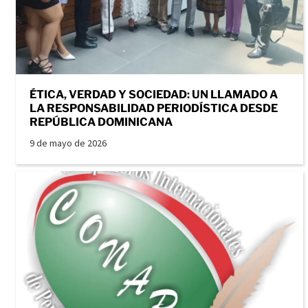
ÉTICA, VERDAD Y SOCIEDAD: UN LLAMADO A
LA RESPONSABILIDAD PERIODÍSTICA DESDE
REPÚBLICA DOMINICANA
9 de mayo de 2026