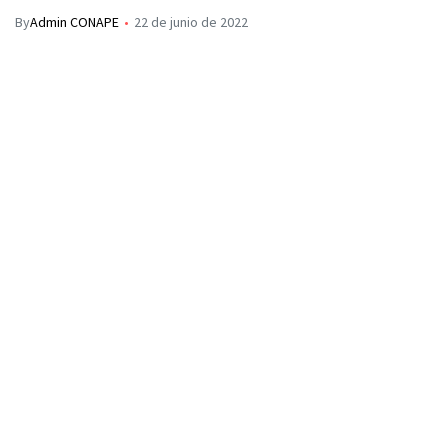
By
Admin CONAPE
22 de junio de 2022