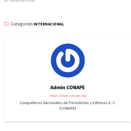
En «Internacional»
Categories:
INTERNACIONAL
Admin CONAPE
https://www.conape.org
Compañeros Nacionales de Periodistas y Editores A. C.
(CONAPE)