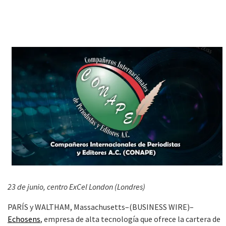
23 de junio, centro ExCel London (Londres)
PARÍS y WALTHAM, Massachusetts–(BUSINESS WIRE)–
Echosens
, empresa de alta tecnología que ofrece la cartera de