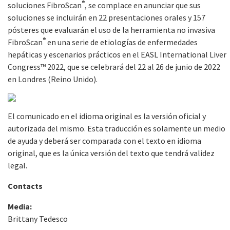
®
soluciones FibroScan
, se complace en anunciar que sus
soluciones se incluirán en 22 presentaciones orales y 157
pósteres que evaluarán el uso de la herramienta no invasiva
®
FibroScan
en una serie de etiologías de enfermedades
hepáticas y escenarios prácticos en el EASL International Liver
Congress™ 2022, que se celebrará del 22 al 26 de junio de 2022
en Londres (Reino Unido).
El comunicado en el idioma original es la versión oficial y
autorizada del mismo. Esta traducción es solamente un medio
de ayuda y deberá ser comparada con el texto en idioma
original, que es la única versión del texto que tendrá validez
legal.
Contacts
Media:
Brittany Tedesco