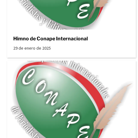
Himno de Conape Internacional
29 de enero de 2025