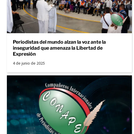
Periodistas del mundo alzan la voz ante la
inseguridad que amenaza la Libertad de
Expresión
4 de junio de 2025