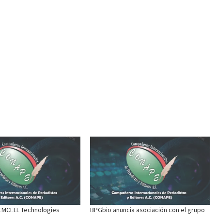
EMCELL Technologies
BPGbio anuncia asociación con el grupo