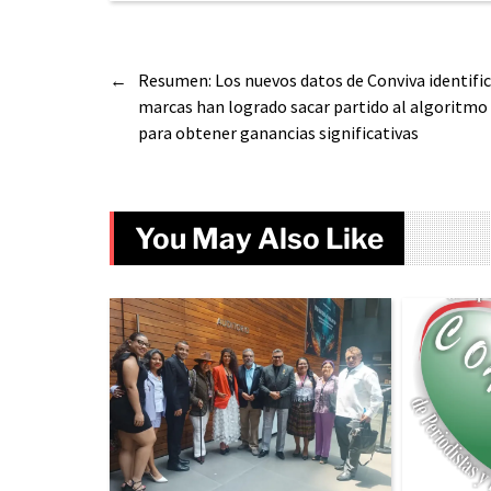
←
Resumen: Los nuevos datos de Conviva identifi
marcas han logrado sacar partido al algoritmo
para obtener ganancias significativas
You May Also Like