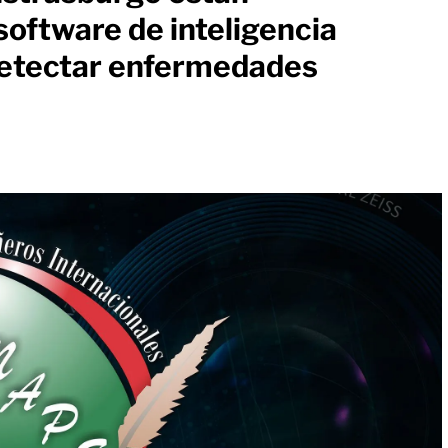
software de inteligencia
 detectar enfermedades