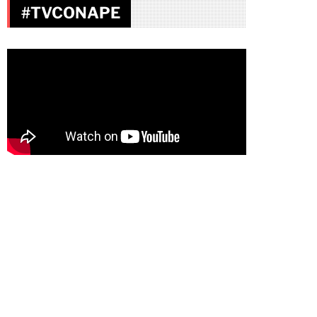
#TVCONAPE