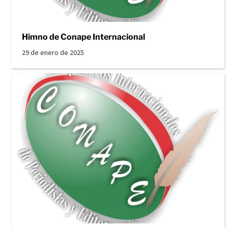
Himno de Conape Internacional
29 de enero de 2025