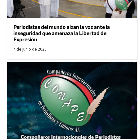
Periodistas del mundo alzan la voz ante la
inseguridad que amenaza la Libertad de
Expresión
4 de junio de 2025