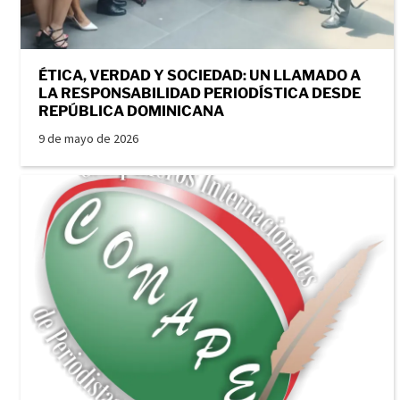
ÉTICA, VERDAD Y SOCIEDAD: UN LLAMADO A
LA RESPONSABILIDAD PERIODÍSTICA DESDE
REPÚBLICA DOMINICANA
9 de mayo de 2026