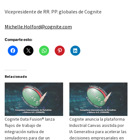
Vicepresidente de RR. PP. globales de Cognite
Michelle.Holford@cognite.com
Comparte esto:
Relacionado
Cognite Data Fusion® lanza
Cognite anuncia la plataforma
flujos de trabajo de
Industrial Canvas asistida por
integración nativa de
IA Generativa para acelerar las
simuladores para dar un
decisiones empresariales en