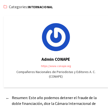
Categories:
INTERNACIONAL
Admin CONAPE
https://www.conape.org
Compañeros Nacionales de Periodistas y Editores A. C.
(CONAPE)
←
Resumen: Este año podemos detener el fraude de la
doble financiación, dice la Cámara Internacional de