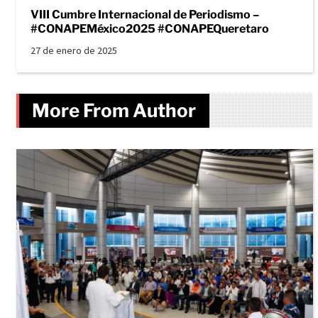
VIII Cumbre Internacional de Periodismo –
#CONAPEMéxico2025 #CONAPEQueretaro
27 de enero de 2025
More From Author