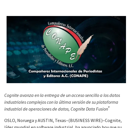
Cognite avanza en la entrega de un acceso sencillo a los datos
industriales complejos con la última versión de su plataforma
®
industrial de operaciones de datos, Cognite Data Fusion
OSLO, Noruega y AUSTIN, Texas–(BUSINESS WIRE)–Cognite,
líder mundial en software industrial, ha anunciado hoy que su