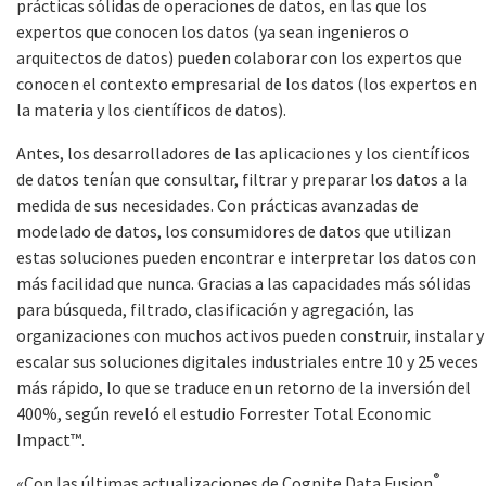
prácticas sólidas de operaciones de datos, en las que los
expertos que conocen los datos (ya sean ingenieros o
arquitectos de datos) pueden colaborar con los expertos que
conocen el contexto empresarial de los datos (los expertos en
la materia y los científicos de datos).
Antes, los desarrolladores de las aplicaciones y los científicos
de datos tenían que consultar, filtrar y preparar los datos a la
medida de sus necesidades. Con prácticas avanzadas de
modelado de datos, los consumidores de datos que utilizan
estas soluciones pueden encontrar e interpretar los datos con
más facilidad que nunca. Gracias a las capacidades más sólidas
para búsqueda, filtrado, clasificación y agregación, las
organizaciones con muchos activos pueden construir, instalar y
escalar sus soluciones digitales industriales entre 10 y 25 veces
más rápido, lo que se traduce en un retorno de la inversión del
400%, según reveló el estudio Forrester Total Economic
Impact™.
®
«Con las últimas actualizaciones de Cognite Data Fusion
,