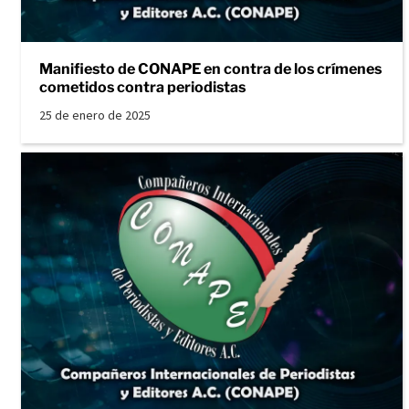
Manifiesto de CONAPE en contra de los crímenes
cometidos contra periodistas
25 de enero de 2025