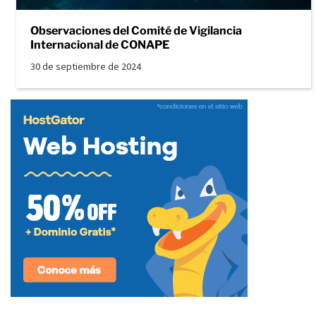
Observaciones del Comité de Vigilancia
Internacional de CONAPE
30 de septiembre de 2024