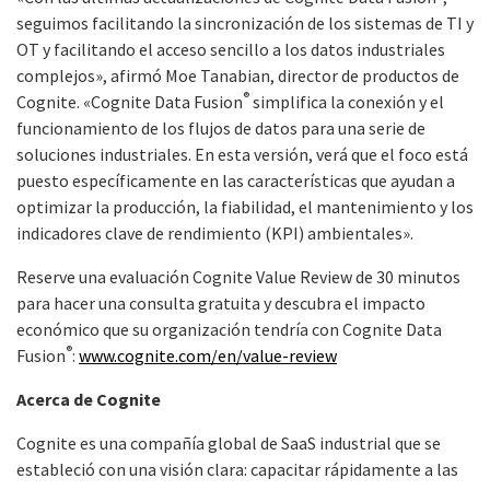
seguimos facilitando la sincronización de los sistemas de TI y
OT y facilitando el acceso sencillo a los datos industriales
complejos», afirmó Moe Tanabian, director de productos de
®
Cognite. «Cognite Data Fusion
simplifica la conexión y el
funcionamiento de los flujos de datos para una serie de
soluciones industriales. En esta versión, verá que el foco está
puesto específicamente en las características que ayudan a
optimizar la producción, la fiabilidad, el mantenimiento y los
indicadores clave de rendimiento (KPI) ambientales».
Reserve una evaluación Cognite Value Review de 30 minutos
para hacer una consulta gratuita y descubra el impacto
económico que su organización tendría con Cognite Data
®
Fusion
:
www.cognite.com/en/value-review
Acerca de Cognite
Cognite es una compañía global de SaaS industrial que se
estableció con una visión clara: capacitar rápidamente a las