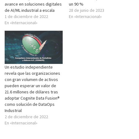
avance en soluciones digitales
un 90 %
de AI/ML industrial a escala
28 de junio de 2023
1 de diciembre de 2022
En «Internacional»
En «Internacional»
Un estudio independiente
revela que las organizaciones
con gran volumen de activos
pueden esperar un valor de
21.6 millones de dólares tras
adoptar Cognite Data Fusion®
como solución de DataOps
Industrial
2 de diciembre de 2022
En «Internacional»