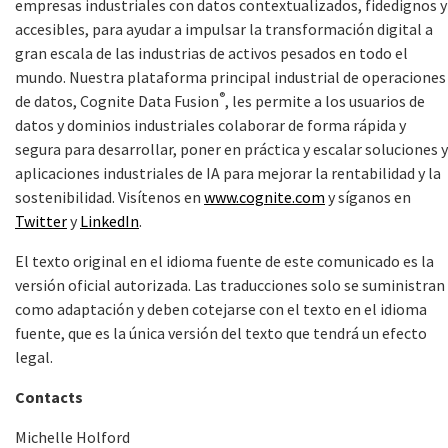
empresas industriales con datos contextualizados, fidedignos y
accesibles, para ayudar a impulsar la transformación digital a
gran escala de las industrias de activos pesados en todo el
mundo. Nuestra plataforma principal industrial de operaciones
®
de datos, Cognite Data Fusion
, les permite a los usuarios de
datos y dominios industriales colaborar de forma rápida y
segura para desarrollar, poner en práctica y escalar soluciones y
aplicaciones industriales de IA para mejorar la rentabilidad y la
sostenibilidad. Visítenos en
www.cognite.com
y síganos en
Twitter
y
LinkedIn
.
El texto original en el idioma fuente de este comunicado es la
versión oficial autorizada. Las traducciones solo se suministran
como adaptación y deben cotejarse con el texto en el idioma
fuente, que es la única versión del texto que tendrá un efecto
legal.
Contacts
Michelle Holford