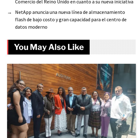
Comercio del Reino Unido en cuanto a su nueva iniciativa
→
NetApp anuncia una nueva línea de almacenamiento
flash de bajo costo y gran capacidad para el centro de
datos moderno
You May Also Like