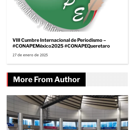
VIII Cumbre Internacional de Periodismo –
#CONAPEMéxico2025 #CONAPEQueretaro
27 de enero de 2025
More From Author