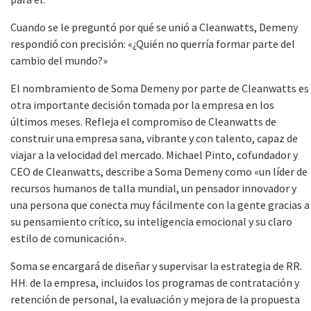
Cuando se le preguntó por qué se unió a Cleanwatts, Demeny
respondió con precisión: «¿Quién no querría formar parte del
cambio del mundo?»
El nombramiento de Soma Demeny por parte de Cleanwatts es
otra importante decisión tomada por la empresa en los
últimos meses. Refleja el compromiso de Cleanwatts de
construir una empresa sana, vibrante y con talento, capaz de
viajar a la velocidad del mercado. Michael Pinto, cofundador y
CEO de Cleanwatts, describe a Soma Demeny como «un líder de
recursos humanos de talla mundial, un pensador innovador y
una persona que conecta muy fácilmente con la gente gracias a
su pensamiento crítico, su inteligencia emocional y su claro
estilo de comunicación».
Soma se encargará de diseñar y supervisar la estrategia de RR.
HH. de la empresa, incluidos los programas de contratación y
retención de personal, la evaluación y mejora de la propuesta