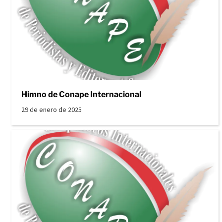
Himno de Conape Internacional
29 de enero de 2025