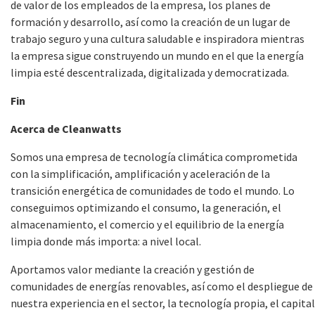
de valor de los empleados de la empresa, los planes de
formación y desarrollo, así como la creación de un lugar de
trabajo seguro y una cultura saludable e inspiradora mientras
la empresa sigue construyendo un mundo en el que la energía
limpia esté descentralizada, digitalizada y democratizada.
Fin
Acerca de Cleanwatts
Somos una empresa de tecnología climática comprometida
con la simplificación, amplificación y aceleración de la
transición energética de comunidades de todo el mundo. Lo
conseguimos optimizando el consumo, la generación, el
almacenamiento, el comercio y el equilibrio de la energía
limpia donde más importa: a nivel local.
Aportamos valor mediante la creación y gestión de
comunidades de energías renovables, así como el despliegue de
nuestra experiencia en el sector, la tecnología propia, el capital