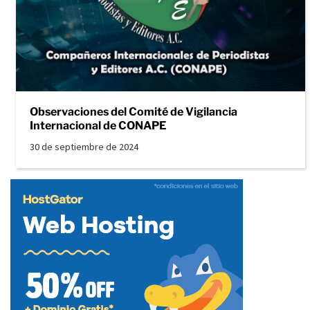
Observaciones del Comité de Vigilancia
Internacional de CONAPE
30 de septiembre de 2024