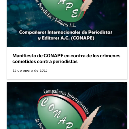
Manifiesto de CONAPE en contra de los crímenes
cometidos contra periodistas
25 de enero de 2025