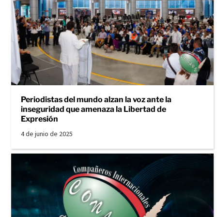
Periodistas del mundo alzan la voz ante la
inseguridad que amenaza la Libertad de
Expresión
4 de junio de 2025