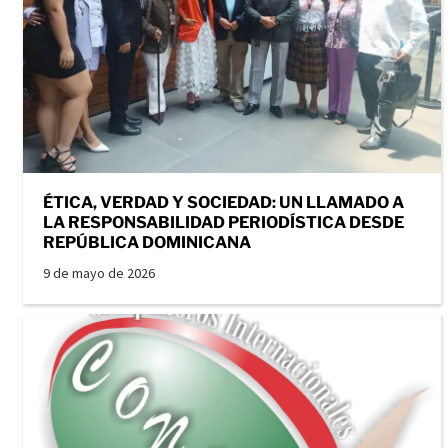
ÉTICA, VERDAD Y SOCIEDAD: UN LLAMADO A
LA RESPONSABILIDAD PERIODÍSTICA DESDE
REPÚBLICA DOMINICANA
9 de mayo de 2026