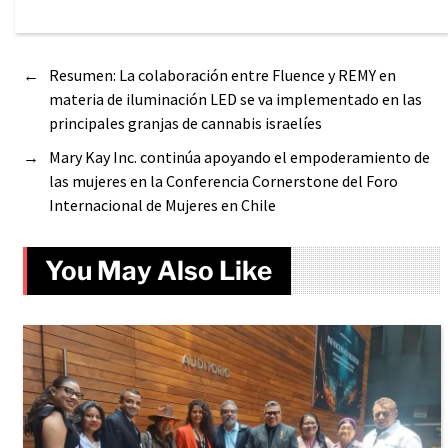
←
Resumen: La colaboración entre Fluence y REMY en
materia de iluminación LED se va implementado en las
principales granjas de cannabis israelíes
→
Mary Kay Inc. continúa apoyando el empoderamiento de
las mujeres en la Conferencia Cornerstone del Foro
Internacional de Mujeres en Chile
You May Also Like