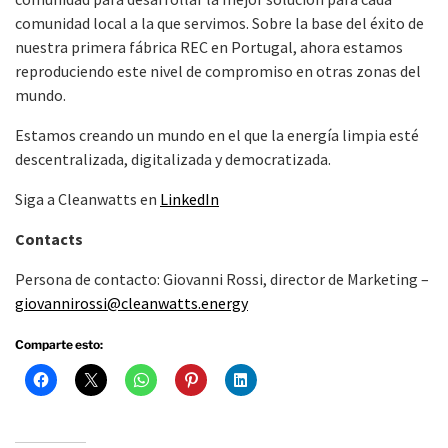
comunidad local a la que servimos. Sobre la base del éxito de
nuestra primera fábrica REC en Portugal, ahora estamos
reproduciendo este nivel de compromiso en otras zonas del
mundo.
Estamos creando un mundo en el que la energía limpia esté
descentralizada, digitalizada y democratizada.
Siga a Cleanwatts en
LinkedIn
Contacts
Persona de contacto: Giovanni Rossi, director de Marketing –
giovannirossi@cleanwatts.energy
Comparte esto: