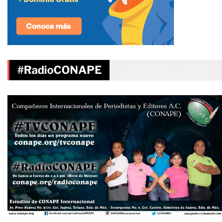
#RadioCONAPE