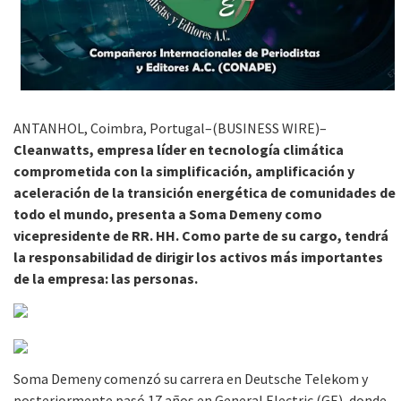
ANTANHOL, Coimbra, Portugal–(BUSINESS WIRE)–
Cleanwatts, empresa líder en tecnología climática
comprometida con la simplificación, amplificación y
aceleración de la transición energética de comunidades de
todo el mundo, presenta a Soma Demeny como
vicepresidente de RR. HH. Como parte de su cargo, tendrá
la responsabilidad de dirigir los activos más importantes
de la empresa: las personas.
Soma Demeny comenzó su carrera en Deutsche Telekom y
posteriormente pasó 17 años en General Electric (GE), donde