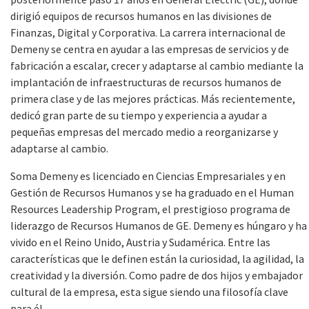
dirigió equipos de recursos humanos en las divisiones de
Finanzas, Digital y Corporativa. La carrera internacional de
Demeny se centra en ayudar a las empresas de servicios y de
fabricación a escalar, crecer y adaptarse al cambio mediante la
implantación de infraestructuras de recursos humanos de
primera clase y de las mejores prácticas. Más recientemente,
dedicó gran parte de su tiempo y experiencia a ayudar a
pequeñas empresas del mercado medio a reorganizarse y
adaptarse al cambio.
Soma Demeny es licenciado en Ciencias Empresariales y en
Gestión de Recursos Humanos y se ha graduado en el Human
Resources Leadership Program, el prestigioso programa de
liderazgo de Recursos Humanos de GE. Demeny es húngaro y ha
vivido en el Reino Unido, Austria y Sudamérica. Entre las
características que le definen están la curiosidad, la agilidad, la
creatividad y la diversión. Como padre de dos hijos y embajador
cultural de la empresa, esta sigue siendo una filosofía clave
para él.