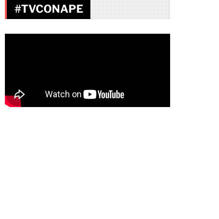
#TVCONAPE