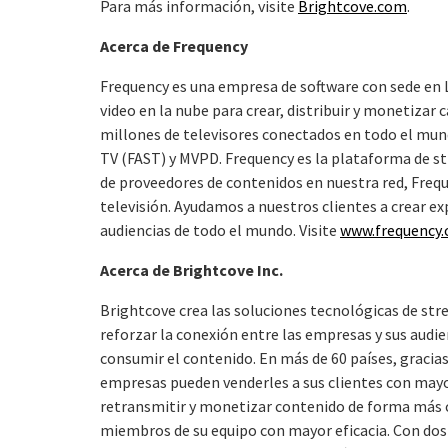
Para más información, visite
Brightcove.com
.
Acerca de Frequency
Frequency es una empresa de software con sede en 
video en la nube para crear, distribuir y monetizar 
millones de televisores conectados en todo el mun
TV (FAST) y MVPD. Frequency es la plataforma de s
de proveedores de contenidos en nuestra red, Frequ
televisión. Ayudamos a nuestros clientes a crear ex
audiencias de todo el mundo. Visite
www.frequency
Acerca de Brightcove Inc.
Brightcove crea las soluciones tecnológicas de st
reforzar la conexión entre las empresas y sus audie
consumir el contenido. En más de 60 países, gracias
empresas pueden venderles a sus clientes con mayor
retransmitir y monetizar contenido de forma más c
miembros de su equipo con mayor eficacia. Con dos