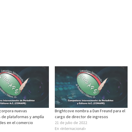
ncorpora nuevas
Brightcove nombra a Dan Freund para el
 de plataformas y amplía
cargo de director de ingresos
des en el comercio
21 de julio de 2022
En «Internacional»