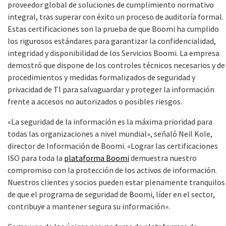
proveedor global de soluciones de cumplimiento normativo
integral, tras superar con éxito un proceso de auditoría formal.
Estas certificaciones son la prueba de que Boomi ha cumplido
los rigurosos estándares para garantizar la confidencialidad,
integridad y disponibilidad de los Servicios Boomi. La empresa
demostró que dispone de los controles técnicos necesarios y de
procedimientos y medidas formalizados de seguridad y
privacidad de TI para salvaguardar y proteger la información
frente a accesos no autorizados o posibles riesgos.
«La seguridad de la información es la máxima prioridad para
todas las organizaciones a nivel mundial», señaló Neil Kole,
director de Información de Boomi. «Lograr las certificaciones
ISO para toda la
plataforma Boomi
demuestra nuestro
compromiso con la protección de los activos de información.
Nuestros clientes y socios pueden estar plenamente tranquilos
de que el programa de seguridad de Boomi, líder en el sector,
contribuye a mantener segura su información».