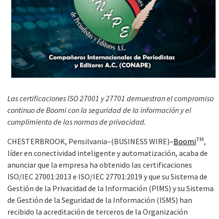
Las certificaciones ISO 27001 y 27701 demuestran el compromiso
continuo de Boomi con la seguridad de la información y el
cumplimiento de las normas de privacidad.
TM
CHESTERBROOK, Pensilvania–(BUSINESS WIRE)–
Boomi
,
líder en conectividad inteligente y automatización, acaba de
anunciar que la empresa ha obtenido las certificaciones
ISO/IEC 27001:2013 e ISO/IEC 27701:2019 y que su Sistema de
Gestión de la Privacidad de la Información (PIMS) y su Sistema
de Gestión de la Seguridad de la Información (ISMS) han
recibido la acreditación de terceros de la Organización