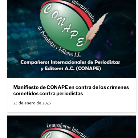
Manifiesto de CONAPE en contra de los crímenes
cometidos contra periodistas
25 de enero de 2025