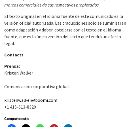
marcas comerciales de sus respectivos propietarios.
El texto original en el idioma fuente de este comunicado es la
versión oficial autorizada. Las traducciones solo se suministran
como adaptación y deben cotejarse con el texto en el idioma
fuente, que es la única versión del texto que tendrá un efecto
legal.
Contacts
Prensa:
Kristen Walker
Comunicación corporativa global
kristenwalker@boomi.com
+1 415-613-8320
Comparte esto: