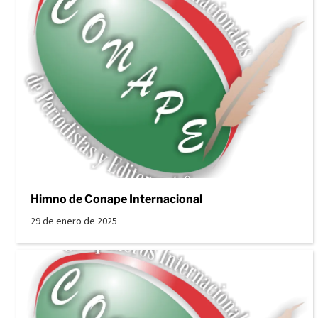
Himno de Conape Internacional
29 de enero de 2025