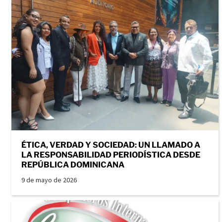
ÉTICA, VERDAD Y SOCIEDAD: UN LLAMADO A
LA RESPONSABILIDAD PERIODÍSTICA DESDE
REPÚBLICA DOMINICANA
9 de mayo de 2026