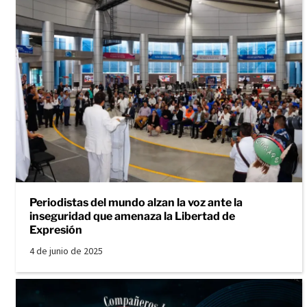
Periodistas del mundo alzan la voz ante la
inseguridad que amenaza la Libertad de
Expresión
4 de junio de 2025