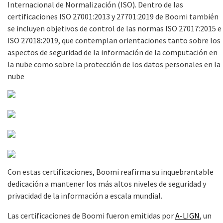
Internacional de Normalización (ISO). Dentro de las
certificaciones ISO 27001:2013 y 27701:2019 de Boomi también
se incluyen objetivos de control de las normas ISO 27017:2015 e
ISO 27018:2019, que contemplan orientaciones tanto sobre los
aspectos de seguridad de la información de la computación en
la nube como sobre la protección de los datos personales en la
nube
Con estas certificaciones, Boomi reafirma su inquebrantable
dedicación a mantener los más altos niveles de seguridad y
privacidad de la información a escala mundial.
Las certificaciones de Boomi fueron emitidas por
A-LIGN
, un