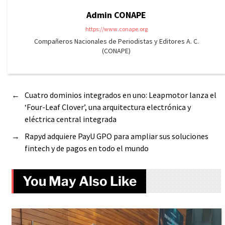
Admin CONAPE
https://www.conape.org
Compañeros Nacionales de Periodistas y Editores A. C.
(CONAPE)
←
Cuatro dominios integrados en uno: Leapmotor lanza el
‘Four-Leaf Clover’, una arquitectura electrónica y
eléctrica central integrada
→
Rapyd adquiere PayU GPO para ampliar sus soluciones
fintech y de pagos en todo el mundo
You May Also Like