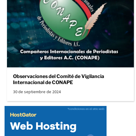
Observaciones del Comité de Vigilancia
Internacional de CONAPE
30 de septiembre de 2024