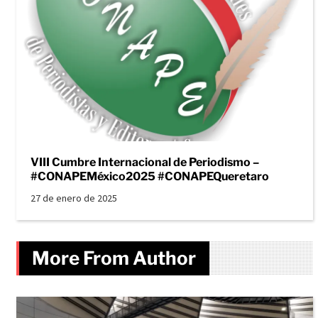
VIII Cumbre Internacional de Periodismo –
#CONAPEMéxico2025 #CONAPEQueretaro
27 de enero de 2025
More From Author