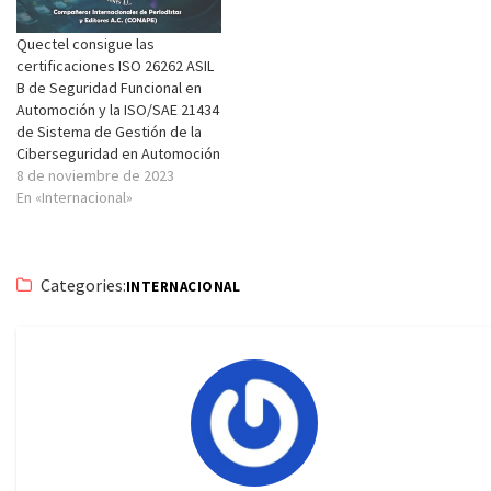
Quectel consigue las
certificaciones ISO 26262 ASIL
B de Seguridad Funcional en
Automoción y la ISO/SAE 21434
de Sistema de Gestión de la
Ciberseguridad en Automoción
8 de noviembre de 2023
En «Internacional»
Categories:
INTERNACIONAL