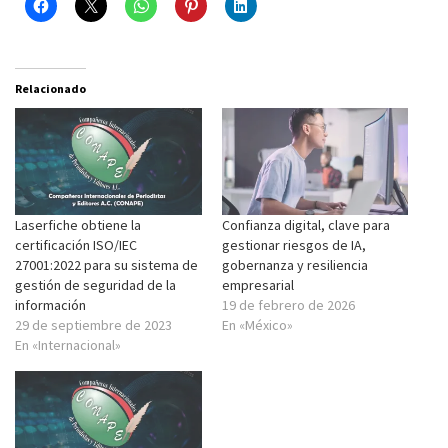
Relacionado
Laserfiche obtiene la
Confianza digital, clave para
certificación ISO/IEC
gestionar riesgos de IA,
27001:2022 para su sistema de
gobernanza y resiliencia
gestión de seguridad de la
empresarial
información
19 de febrero de 2026
29 de septiembre de 2023
En «México»
En «Internacional»