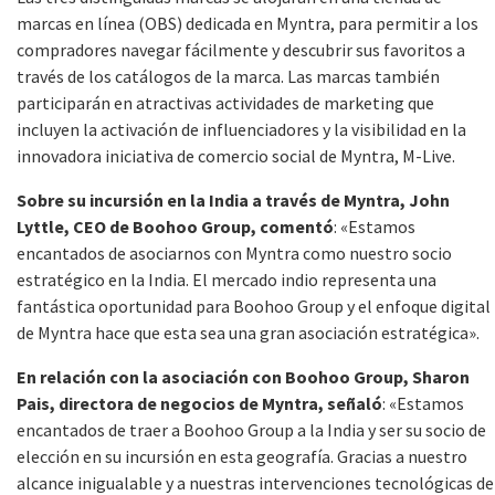
marcas en línea (OBS) dedicada en Myntra, para permitir a los
compradores navegar fácilmente y descubrir sus favoritos a
través de los catálogos de la marca. Las marcas también
participarán en atractivas actividades de marketing que
incluyen la activación de influenciadores y la visibilidad en la
innovadora iniciativa de comercio social de Myntra, M-Live.
Sobre su incursión en la India a través de Myntra, John
Lyttle, CEO de Boohoo Group, comentó
: «Estamos
encantados de asociarnos con Myntra como nuestro socio
estratégico en la India. El mercado indio representa una
fantástica oportunidad para Boohoo Group y el enfoque digital
de Myntra hace que esta sea una gran asociación estratégica».
En relación con la asociación con Boohoo Group, Sharon
Pais, directora de negocios de Myntra, señaló
: «Estamos
encantados de traer a Boohoo Group a la India y ser su socio de
elección en su incursión en esta geografía. Gracias a nuestro
alcance inigualable y a nuestras intervenciones tecnológicas de