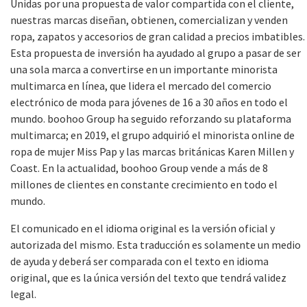
Unidas por una propuesta de valor compartida con el cliente,
nuestras marcas diseñan, obtienen, comercializan y venden
ropa, zapatos y accesorios de gran calidad a precios imbatibles.
Esta propuesta de inversión ha ayudado al grupo a pasar de ser
una sola marca a convertirse en un importante minorista
multimarca en línea, que lidera el mercado del comercio
electrónico de moda para jóvenes de 16 a 30 años en todo el
mundo. boohoo Group ha seguido reforzando su plataforma
multimarca; en 2019, el grupo adquirió el minorista online de
ropa de mujer Miss Pap y las marcas británicas Karen Millen y
Coast. En la actualidad, boohoo Group vende a más de 8
millones de clientes en constante crecimiento en todo el
mundo.
El comunicado en el idioma original es la versión oficial y
autorizada del mismo. Esta traducción es solamente un medio
de ayuda y deberá ser comparada con el texto en idioma
original, que es la única versión del texto que tendrá validez
legal.