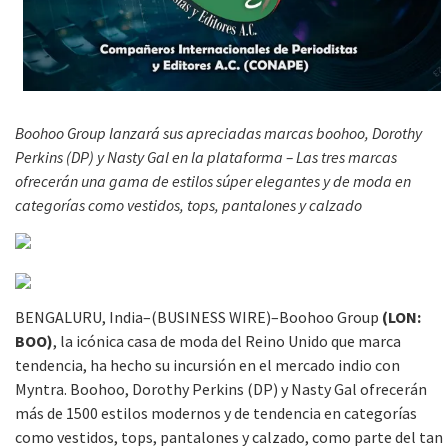
Boohoo Group
lanzará sus apreciadas marcas boohoo, Dorothy
Perkins (DP) y Nasty Gal en la plataforma – Las tres marcas
ofrecerán una gama de estilos súper elegantes y de moda en
categorías como vestidos, tops, pantalones y calzado
BENGALURU, India–(BUSINESS WIRE)–Boohoo Group
(LON:
BOO)
, la icónica casa de moda del Reino Unido que marca
tendencia, ha hecho su incursión en el mercado indio con
Myntra. Boohoo, Dorothy Perkins (DP) y Nasty Gal ofrecerán
más de 1500 estilos modernos y de tendencia en categorías
como vestidos, tops, pantalones y calzado, como parte del tan