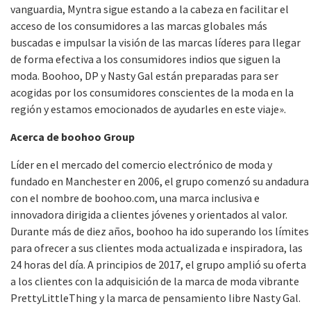
vanguardia, Myntra sigue estando a la cabeza en facilitar el
acceso de los consumidores a las marcas globales más
buscadas e impulsar la visión de las marcas líderes para llegar
de forma efectiva a los consumidores indios que siguen la
moda. Boohoo, DP y Nasty Gal están preparadas para ser
acogidas por los consumidores conscientes de la moda en la
región y estamos emocionados de ayudarles en este viaje».
Acerca de boohoo Group
Líder en el mercado del comercio electrónico de moda y
fundado en Manchester en 2006, el grupo comenzó su andadura
con el nombre de boohoo.com, una marca inclusiva e
innovadora dirigida a clientes jóvenes y orientados al valor.
Durante más de diez años, boohoo ha ido superando los límites
para ofrecer a sus clientes moda actualizada e inspiradora, las
24 horas del día. A principios de 2017, el grupo amplió su oferta
a los clientes con la adquisición de la marca de moda vibrante
PrettyLittleThing y la marca de pensamiento libre Nasty Gal.