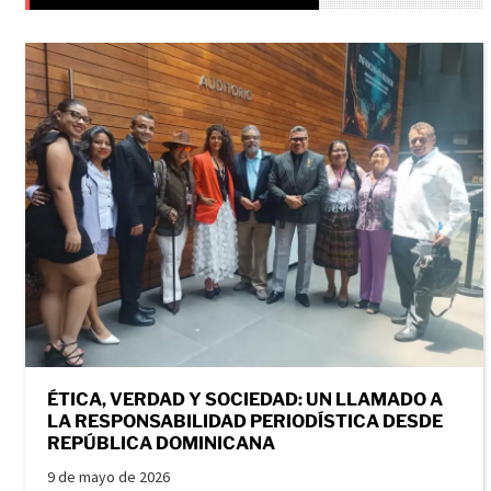
ÉTICA, VERDAD Y SOCIEDAD: UN LLAMADO A
LA RESPONSABILIDAD PERIODÍSTICA DESDE
REPÚBLICA DOMINICANA
9 de mayo de 2026