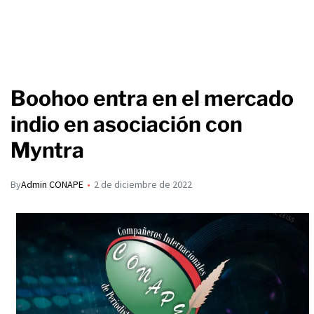
Boohoo entra en el mercado
indio en asociación con
Myntra
By
Admin CONAPE
2 de diciembre de 2022