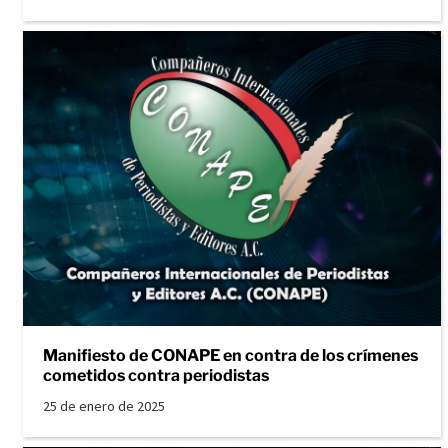
Manifiesto de CONAPE en contra de los crímenes
cometidos contra periodistas
25 de enero de 2025