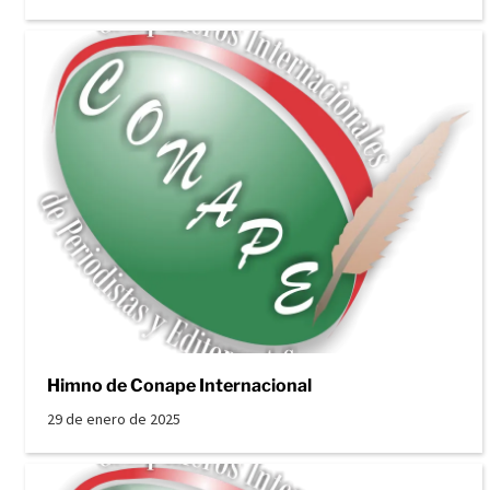
Himno de Conape Internacional
29 de enero de 2025