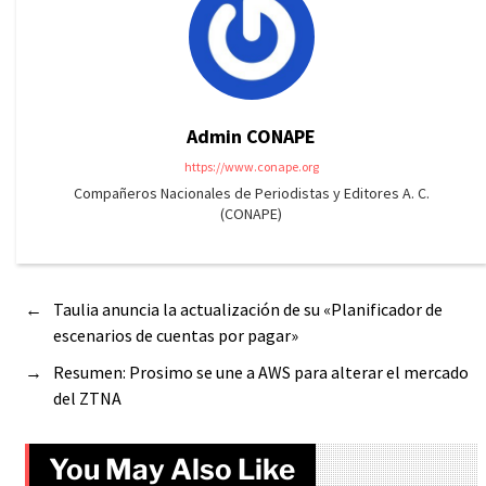
Admin CONAPE
https://www.conape.org
Compañeros Nacionales de Periodistas y Editores A. C.
(CONAPE)
←
Taulia anuncia la actualización de su «Planificador de
escenarios de cuentas por pagar»
→
Resumen: Prosimo se une a AWS para alterar el mercado
del ZTNA
You May Also Like