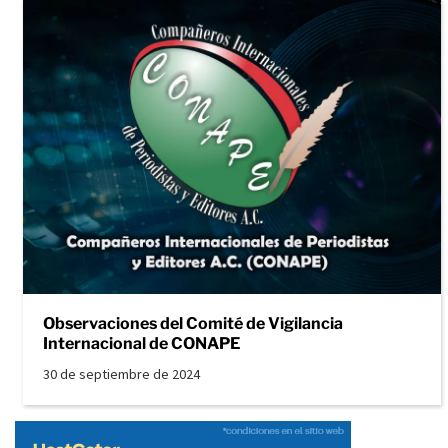
Observaciones del Comité de Vigilancia
Internacional de CONAPE
30 de septiembre de 2024