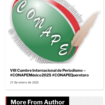
VIII Cumbre Internacional de Periodismo –
#CONAPEMéxico2025 #CONAPEQueretaro
27 de enero de 2025
More From Author