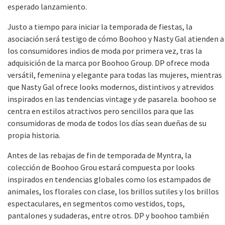
esperado lanzamiento.
Justo a tiempo para iniciar la temporada de fiestas, la
asociación será testigo de cómo Boohoo y Nasty Gal atienden a
los consumidores indios de moda por primera vez, tras la
adquisición de la marca por Boohoo Group. DP ofrece moda
versátil, femenina y elegante para todas las mujeres, mientras
que Nasty Gal ofrece looks modernos, distintivos y atrevidos
inspirados en las tendencias vintage y de pasarela. boohoo se
centra en estilos atractivos pero sencillos para que las
consumidoras de moda de todos los días sean dueñas de su
propia historia.
Antes de las rebajas de fin de temporada de Myntra, la
colección de Boohoo Grou estará compuesta por looks
inspirados en tendencias globales como los estampados de
animales, los florales con clase, los brillos sutiles y los brillos
espectaculares, en segmentos como vestidos, tops,
pantalones y sudaderas, entre otros. DP y boohoo también