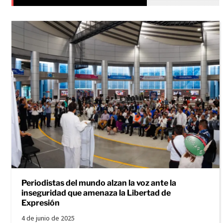
Periodistas del mundo alzan la voz ante la
inseguridad que amenaza la Libertad de
Expresión
4 de junio de 2025