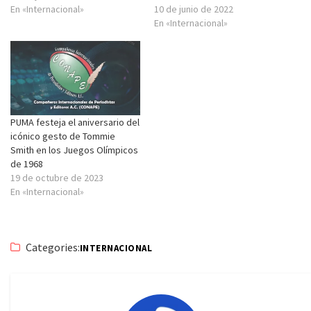
En «Internacional»
10 de junio de 2022
En «Internacional»
PUMA festeja el aniversario del
icónico gesto de Tommie
Smith en los Juegos Olímpicos
de 1968
19 de octubre de 2023
En «Internacional»
Categories:
INTERNACIONAL