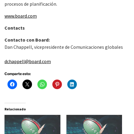
procesos de planificación.
www.board.com
Contacts
Contacto con Board:
Dan Chappell, vicepresidente de Comunicaciones globales
dchappell@board.com
Comparte esto:
Relacionado