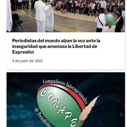
Periodistas del mundo alzan la voz ante la
inseguridad que amenaza la Libertad de
Expresión
4 de junio de 2025