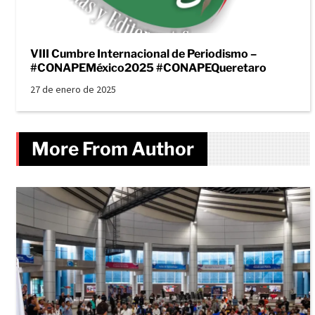
VIII Cumbre Internacional de Periodismo –
#CONAPEMéxico2025 #CONAPEQueretaro
27 de enero de 2025
More From Author