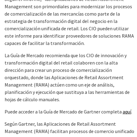
Management son primordiales para modernizar los procesos
de comercialización de las mercancías como parte de la
estrategia de transformación digital del negocio en la
comercialización unificada de retail. Los CIO pueden utilizar
este informe para identificar proveedores de soluciones RAMA
capaces de facilitar la transformación.
La Guía de Mercado recomienda que los CIO de innovación y
transformación digital del retail colaboren con la alta
dirección para crear un proceso de comercialización
orquestado, donde las Aplicaciones de Retail Assortment
Management (RAMA) actúen como un eje de análisis,
planificación y ejecución que sustituya a las herramientas de
hojas de cálculo manuales.
Puede acceder a la Guía de Mercado de Gartner completa
aquí
.
Según Gartner, las Aplicaciones de Retail Assortment
Management (RAMA) facilitan procesos de comercio unificado