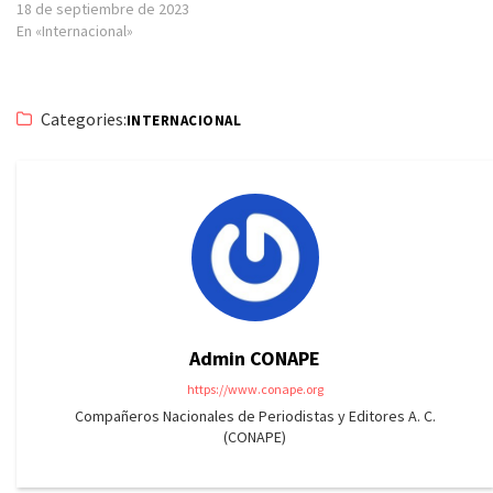
18 de septiembre de 2023
En «Internacional»
Categories:
INTERNACIONAL
Admin CONAPE
https://www.conape.org
Compañeros Nacionales de Periodistas y Editores A. C.
(CONAPE)