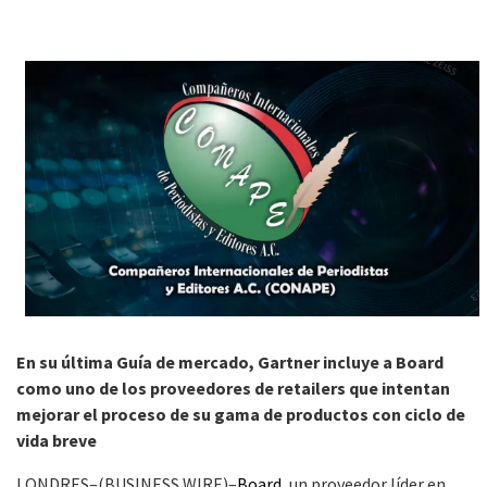
En su última Guía de mercado, Gartner incluye a Board
como uno de los proveedores de retailers que intentan
mejorar el proceso de su gama de productos con ciclo de
vida breve
LONDRES–(BUSINESS WIRE)–
Board
, un proveedor líder en