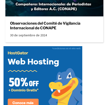
Observaciones del Comité de Vigilancia
Internacional de CONAPE
30 de septiembre de 2024