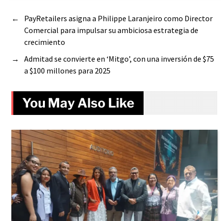
←
PayRetailers asigna a Philippe Laranjeiro como Director
Comercial para impulsar su ambiciosa estrategia de
crecimiento
→
Admitad se convierte en ‘Mitgo’, con una inversión de $75
a $100 millones para 2025
You May Also Like