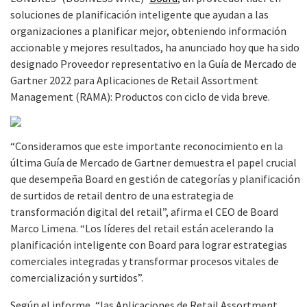
soluciones de planificación inteligente que ayudan a las
organizaciones a planificar mejor, obteniendo información
accionable y mejores resultados, ha anunciado hoy que ha sido
designado Proveedor representativo en la Guía de Mercado de
Gartner 2022 para Aplicaciones de Retail Assortment
Management (RAMA): Productos con ciclo de vida breve.
“Consideramos que este importante reconocimiento en la
última Guía de Mercado de Gartner demuestra el papel crucial
que desempeña Board en gestión de categorías y planificación
de surtidos de retail dentro de una estrategia de
transformación digital del retail”, afirma el CEO de Board
Marco Limena. “Los líderes del retail están acelerando la
planificación inteligente con Board para lograr estrategias
comerciales integradas y transformar procesos vitales de
comercialización y surtidos”.
Según el informe, “las Aplicaciones de Retail Assortment