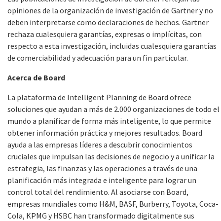
opiniones de la organización de investigación de Gartner y no
deben interpretarse como declaraciones de hechos. Gartner
rechaza cualesquiera garantías, expresas o implícitas, con
respecto a esta investigación, incluidas cualesquiera garantías
de comerciabilidad y adecuación para un fin particular.
Acerca de Board
La plataforma de Intelligent Planning de Board ofrece
soluciones que ayudan a más de 2.000 organizaciones de todo el
mundo a planificar de forma más inteligente, lo que permite
obtener información práctica y mejores resultados. Board
ayuda a las empresas líderes a descubrir conocimientos
cruciales que impulsan las decisiones de negocio y a unificar la
estrategia, las finanzas y las operaciones a través de una
planificación más integrada e inteligente para lograr un
control total del rendimiento. Al asociarse con Board,
empresas mundiales como H&M, BASF, Burberry, Toyota, Coca-
Cola, KPMG y HSBC han transformado digitalmente sus