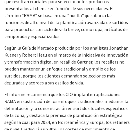
que resultan cruciales para seleccionar los productos
presentados al cliente en función de sus necesidades. El
término “RAMA” se basa en una “huella” que abarca las
funciones de alto nivel de la planificación avanzada de surtidos
para productos con ciclo de vida breve, como ropa, artículos de
temporada y especializados.
Según la Guía de Mercado producida por los analistas Jonathan
Kutner y Robert Hetu en el marco de la iniciativa de innovación
y transformación digital en retail de Gartner, los retailers no
pueden mantener un enfoque tradicional y amplio de los
surtidos, porque los clientes demandan selecciones más
depuradas y acordes a sus estilos de vida.
El informe recomienda que los CIO implanten aplicaciones
RAMA en sustitución de los enfoques tradicionales mediante la
delimitación y la concentración en surtidos locales específicos
de la zona, y destaca la premisa de planificación estratégica
según la cual para 2024, en Norteamérica y Europa, los retailers
de nivel 1 reducirán un 30% los costes de movimiento de