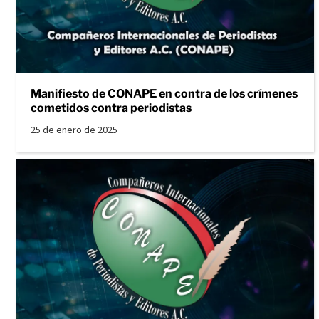
Manifiesto de CONAPE en contra de los crímenes
cometidos contra periodistas
25 de enero de 2025