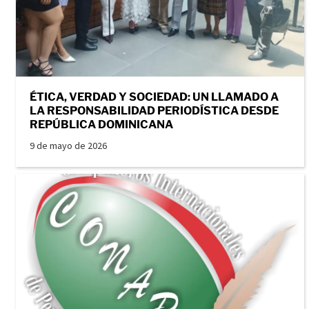
ÉTICA, VERDAD Y SOCIEDAD: UN LLAMADO A
LA RESPONSABILIDAD PERIODÍSTICA DESDE
REPÚBLICA DOMINICANA
9 de mayo de 2026