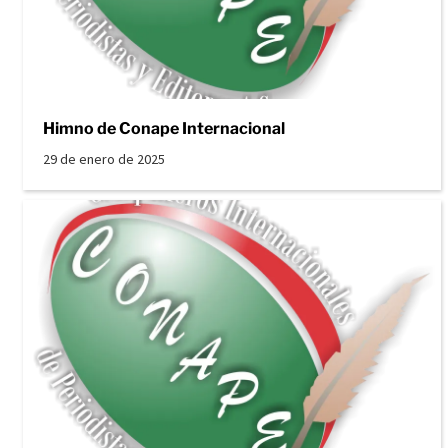
Himno de Conape Internacional
29 de enero de 2025