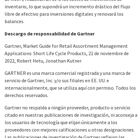
inventario, lo que supondrá un incremento drástico del flujo
libre de efectivo para inversiones digitales y renovará los
balances.
Descargo de responsabilidad de Gartner
Gartner, Market Guide for Retail Assortment Management
Applications: Short Life Cycle Products, 21 de noviembre de
2022, Robert Hetu, Jonathan Kutner
GARTNER es una marca comercial registrada y una marca de
servicio de Gartner, Inc. y/o sus filiales en EE. UU. e
internacionalmente, que se utiliza aquí con permiso. Todos los
derechos reservados.
Gartner no respalda a ningún proveedor, producto o servicio
citado en nuestras publicaciones de investigación, ni aconseja a
los usuarios de tecnología que elijan únicamente a los
proveedores con mejores calificaciones u otras designaciones.
Las publicaciones de investigación de Gartner reflejan las