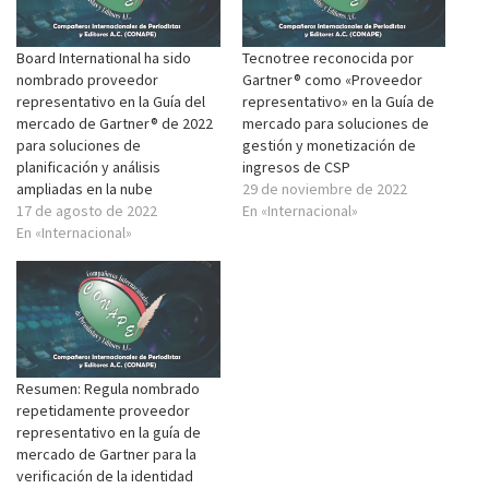
Board International ha sido
Tecnotree reconocida por
nombrado proveedor
Gartner® como «Proveedor
representativo en la Guía del
representativo» en la Guía de
mercado de Gartner® de 2022
mercado para soluciones de
para soluciones de
gestión y monetización de
planificación y análisis
ingresos de CSP
ampliadas en la nube
29 de noviembre de 2022
17 de agosto de 2022
En «Internacional»
En «Internacional»
Resumen: Regula nombrado
repetidamente proveedor
representativo en la guía de
mercado de Gartner para la
verificación de la identidad