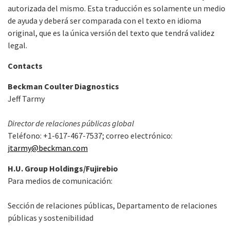
autorizada del mismo. Esta traducción es solamente un medio
de ayuda y deberá ser comparada con el texto en idioma
original, que es la única versión del texto que tendrá validez
legal.
Contacts
Beckman Coulter Diagnostics
Jeff Tarmy
Director de relaciones públicas global
Teléfono: +1-617-467-7537; correo electrónico:
jtarmy@beckman.com
H.U. Group Holdings/Fujirebio
Para medios de comunicación:
Sección de relaciones públicas, Departamento de relaciones
públicas y sostenibilidad