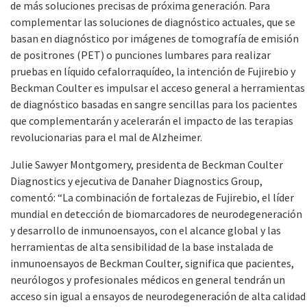
de más soluciones precisas de próxima generación. Para
complementar las soluciones de diagnóstico actuales, que se
basan en diagnóstico por imágenes de tomografía de emisión
de positrones (PET) o punciones lumbares para realizar
pruebas en líquido cefalorraquídeo, la intención de Fujirebio y
Beckman Coulter es impulsar el acceso general a herramientas
de diagnóstico basadas en sangre sencillas para los pacientes
que complementarán y acelerarán el impacto de las terapias
revolucionarias para el mal de Alzheimer.
Julie Sawyer Montgomery, presidenta de Beckman Coulter
Diagnostics y ejecutiva de Danaher Diagnostics Group,
comentó: “La combinación de fortalezas de Fujirebio, el líder
mundial en detección de biomarcadores de neurodegeneración
y desarrollo de inmunoensayos, con el alcance global y las
herramientas de alta sensibilidad de la base instalada de
inmunoensayos de Beckman Coulter, significa que pacientes,
neurólogos y profesionales médicos en general tendrán un
acceso sin igual a ensayos de neurodegeneración de alta calidad