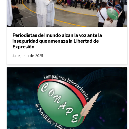
Periodistas del mundo alzan la voz ante la
inseguridad que amenaza la Libertad de
Expresión
4 de junio de 2025