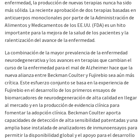
enfermedad, la producción de nuevas terapias nunca ha sido
más sólida. La reciente aprobación de dos terapias basadas en
anticuerpos monoclonales por parte de la Administración de
Alimentos y Medicamentos de los EE.UU. (FDA) es un hito
importante para la mejora de la salud de los pacientes y la
ralentización del avance de la enfermedad.
La combinación de la mayor prevalencia de la enfermedad
neurodegenerativa y los avances en terapias que cambian el
curso de la enfermedad para el mal de Alzheimer hace que la
nueva alianza entre Beckman Coulter y Fujirebio sea aún más
crítica. Este esfuerzo conjunto se basa en la experiencia de
Fujirebio en el desarrollo de los primeros ensayos de
biomarcadores de neurodegeneración de alta calidad en llegar
al mercado y en la producción de evidencia clínica para
fomentar la adopción clínica. Beckman Coulter aporta
capacidades de detección de alta sensibilidad patentadas y una
amplia base instalada de analizadores de inmunoensayos para
permitir la disponibilidad global y el apoyo para el desarrollo