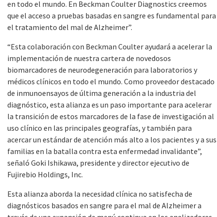
en todo el mundo. En Beckman Coulter Diagnostics creemos
que el acceso a pruebas basadas en sangre es fundamental para
el tratamiento del mal de Alzheimer”.
“Esta colaboración con Beckman Coulter ayudará a acelerar la
implementación de nuestra cartera de novedosos
biomarcadores de neurodegeneración para laboratorios y
médicos clínicos en todo el mundo. Como proveedor destacado
de inmunoensayos de última generación a la industria del
diagnóstico, esta alianza es un paso importante para acelerar
la transición de estos marcadores de la fase de investigación al
uso clínico en las principales geografías, y también para
acercar un estándar de atención más alto a los pacientes y a sus
familias en la batalla contra esta enfermedad invalidante”,
señaló Goki Ishikawa, presidente y director ejecutivo de
Fujirebio Holdings, Inc.
Esta alianza aborda la necesidad clínica no satisfecha de
diagnósticos basados en sangre para el mal de Alzheimer a