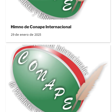
Himno de Conape Internacional
29 de enero de 2025