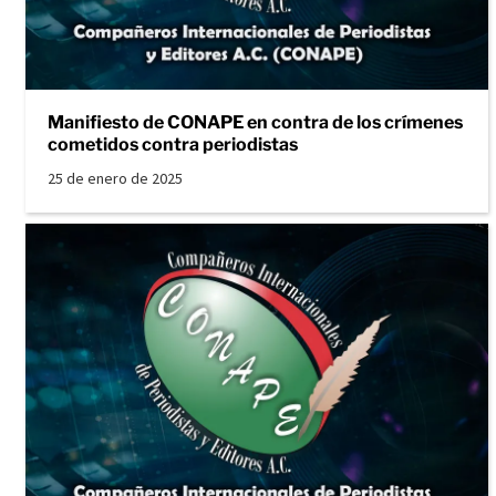
Manifiesto de CONAPE en contra de los crímenes
cometidos contra periodistas
25 de enero de 2025