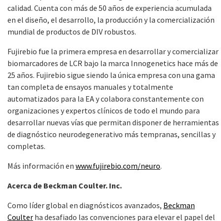
calidad. Cuenta con más de 50 años de experiencia acumulada
en el diseño, el desarrollo, la producción y la comercialización
mundial de productos de DIV robustos.
Fujirebio fue la primera empresa en desarrollar y comercializar
biomarcadores de LCR bajo la marca Innogenetics hace más de
25 años. Fujirebio sigue siendo la única empresa con una gama
tan completa de ensayos manuales y totalmente
automatizados para la EA y colabora constantemente con
organizaciones y expertos clínicos de todo el mundo para
desarrollar nuevas vías que permitan disponer de herramientas
de diagnóstico neurodegenerativo más tempranas, sencillas y
completas.
Más información en
www.fujirebio.com/neuro
.
Acerca de Beckman Coulter. Inc.
Como líder global en diagnósticos avanzados,
Beckman
Coulter
ha desafiado las convenciones para elevar el papel del