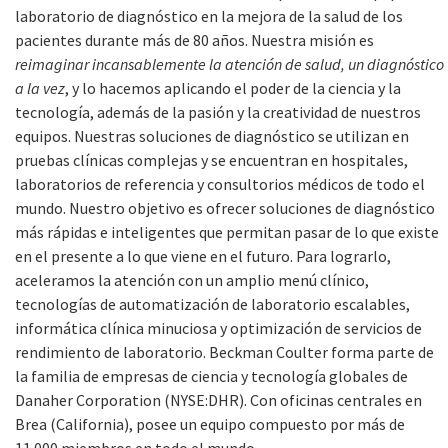
laboratorio de diagnóstico en la mejora de la salud de los
pacientes durante más de 80 años. Nuestra misión es
reimaginar incansablemente la atención de salud, un diagnóstico
a la vez
, y lo hacemos aplicando el poder de la ciencia y la
tecnología, además de la pasión y la creatividad de nuestros
equipos. Nuestras soluciones de diagnóstico se utilizan en
pruebas clínicas complejas y se encuentran en hospitales,
laboratorios de referencia y consultorios médicos de todo el
mundo. Nuestro objetivo es ofrecer soluciones de diagnóstico
más rápidas e inteligentes que permitan pasar de lo que existe
en el presente a lo que viene en el futuro. Para lograrlo,
aceleramos la atención con un amplio menú clínico,
tecnologías de automatización de laboratorio escalables,
informática clínica minuciosa y optimización de servicios de
rendimiento de laboratorio. Beckman Coulter forma parte de
la familia de empresas de ciencia y tecnología globales de
Danaher Corporation (NYSE:DHR). Con oficinas centrales en
Brea (California), posee un equipo compuesto por más de