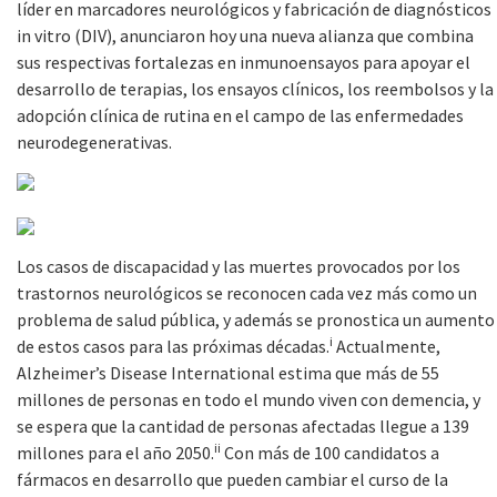
líder en marcadores neurológicos y fabricación de diagnósticos
in vitro (DIV), anunciaron hoy una nueva alianza que combina
sus respectivas fortalezas en inmunoensayos para apoyar el
desarrollo de terapias, los ensayos clínicos, los reembolsos y la
adopción clínica de rutina en el campo de las enfermedades
neurodegenerativas.
Los casos de discapacidad y las muertes provocados por los
trastornos neurológicos se reconocen cada vez más como un
problema de salud pública, y además se pronostica un aumento
i
de estos casos para las próximas décadas.
Actualmente,
Alzheimer’s Disease International estima que más de 55
millones de personas en todo el mundo viven con demencia, y
se espera que la cantidad de personas afectadas llegue a 139
ii
millones para el año 2050.
Con más de 100 candidatos a
fármacos en desarrollo que pueden cambiar el curso de la