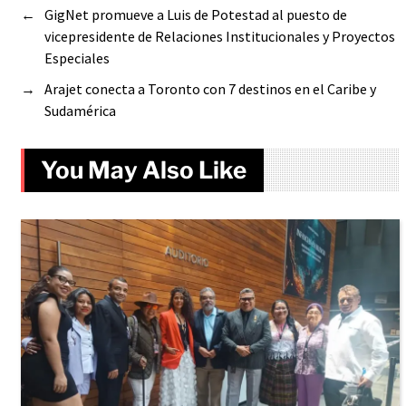
←
GigNet promueve a Luis de Potestad al puesto de
vicepresidente de Relaciones Institucionales y Proyectos
Especiales
→
Arajet conecta a Toronto con 7 destinos en el Caribe y
Sudamérica
You May Also Like