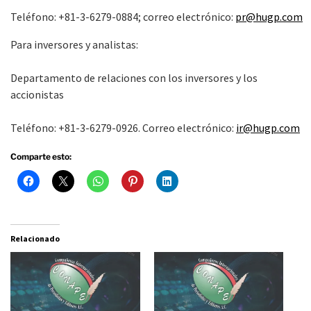
Teléfono: +81-3-6279-0884; correo electrónico:
pr@hugp.com
Para inversores y analistas:
Departamento de relaciones con los inversores y los
accionistas
Teléfono: +81-3-6279-0926. Correo electrónico:
ir@hugp.com
Comparte esto:
Relacionado