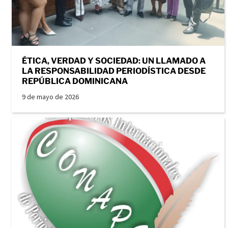
ÉTICA, VERDAD Y SOCIEDAD: UN LLAMADO A
LA RESPONSABILIDAD PERIODÍSTICA DESDE
REPÚBLICA DOMINICANA
9 de mayo de 2026