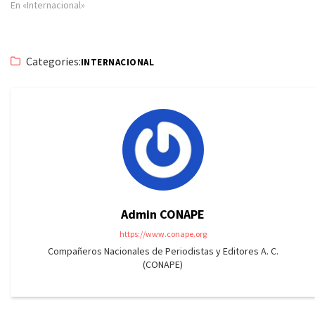
En «Internacional»
Categories:
INTERNACIONAL
Admin CONAPE
https://www.conape.org
Compañeros Nacionales de Periodistas y Editores A. C.
(CONAPE)