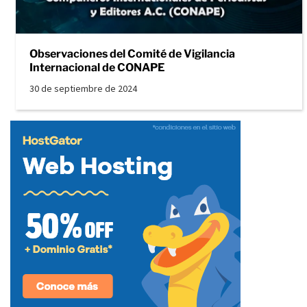
Observaciones del Comité de Vigilancia
Internacional de CONAPE
30 de septiembre de 2024