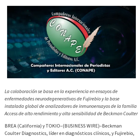
La colaboración se basa en la experiencia en ensayos de
enfermedades neurodegenerativas de Fujirebio y la base
instalada global de analizadores de inmunoensayos de la familia
Access de alto rendimiento y alta sensibilidad de Beckman Coulter
BREA (California) y TOKIO–(BUSINESS WIRE)–Beckman
Coulter Diagnostics, líder en diagnósticos clínicos, y Fujirebio,