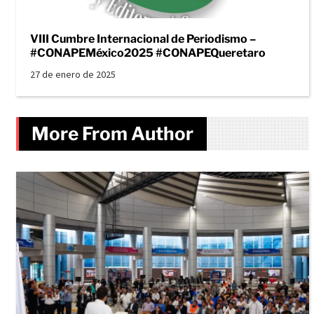
VIII Cumbre Internacional de Periodismo –
#CONAPEMéxico2025 #CONAPEQueretaro
27 de enero de 2025
More From Author