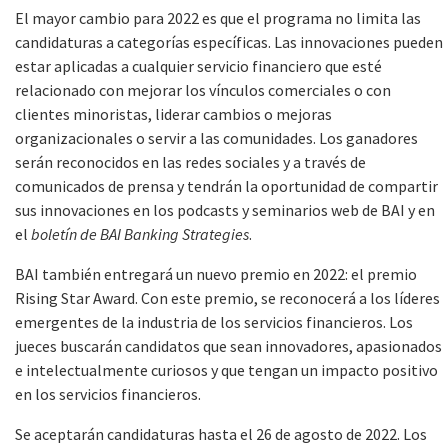
El mayor cambio para 2022 es que el programa no limita las
candidaturas a categorías específicas. Las innovaciones pueden
estar aplicadas a cualquier servicio financiero que esté
relacionado con mejorar los vínculos comerciales o con
clientes minoristas, liderar cambios o mejoras
organizacionales o servir a las comunidades. Los ganadores
serán reconocidos en las redes sociales y a través de
comunicados de prensa y tendrán la oportunidad de compartir
sus innovaciones en los podcasts y seminarios web de BAI y en
el
boletín de BAI Banking Strategies
.
BAI también entregará un nuevo premio en 2022: el premio
Rising Star Award. Con este premio, se reconocerá a los líderes
emergentes de la industria de los servicios financieros. Los
jueces buscarán candidatos que sean innovadores, apasionados
e intelectualmente curiosos y que tengan un impacto positivo
en los servicios financieros.
Se aceptarán candidaturas hasta el 26 de agosto de 2022. Los