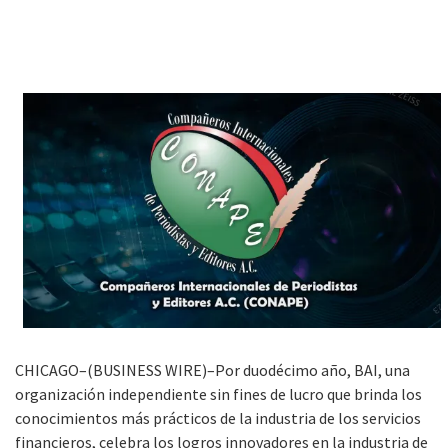
CHICAGO–(BUSINESS WIRE)–Por duodécimo año, BAI, una
organización independiente sin fines de lucro que brinda los
conocimientos más prácticos de la industria de los servicios
financieros, celebra los logros innovadores en la industria de