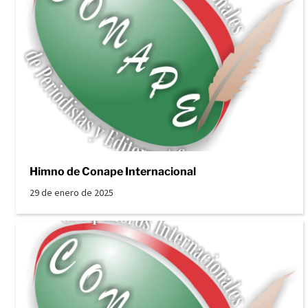
Himno de Conape Internacional
29 de enero de 2025