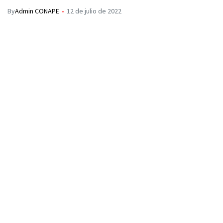
By
Admin CONAPE
12 de julio de 2022