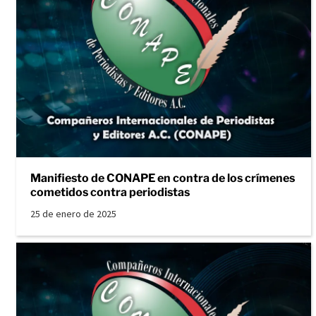
Manifiesto de CONAPE en contra de los crímenes
cometidos contra periodistas
25 de enero de 2025