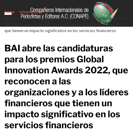
Home
Internacional
BAI abre las candidaturas para los premios Global Innovation Awards
2022, que reconocen a las organizaciones y a los líderes financieros
que tienen un impacto significativo en los servicios financieros
BAI abre las candidaturas
para los premios Global
Innovation Awards 2022, que
reconocen a las
organizaciones y a los líderes
financieros que tienen un
impacto significativo en los
servicios financieros