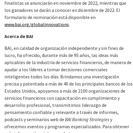
finalistas se anunciarán en noviembre de 2022, mientras que
los ganadores se darán a conocer en diciembre de 2022. El
formulario de nominación está disponible en
www.bai.org/globalinnovations
.
Acerca de BAI
BAI, en calidad de organización independiente y sin fines de
lucro, ha ofrecido, durante más de 95 años, las ideas más
aplicables de la industria de servicios financieros, de manera de
ayudar a los líderes a tomar decisiones comerciales
inteligentes todos los días. Brindamos una investigación
precisa y patentada a más de 40 de los principales bancos de los
Estados Unidos, apoyamos a más de 2100 organizaciones de
servicios financieros con capacitación en cumplimiento y
desarrollo profesional, transmitimos liderazgo de
pensamiento confiable y relevante a través de informes,
podcasts y seminarios web de
BAI Banking Strategies
y
ofrecemos
eventos y programas especializados. Para obtener