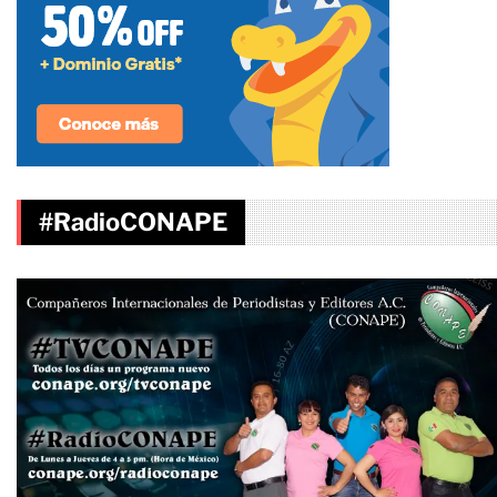
#RadioCONAPE