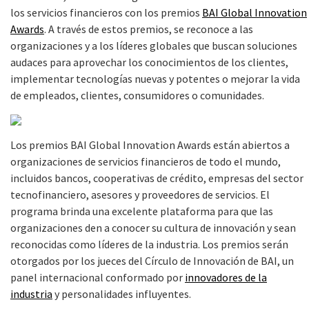
los servicios financieros con los premios
BAI Global Innovation
Awards
. A través de estos premios, se reconoce a las
organizaciones y a los líderes globales que buscan soluciones
audaces para aprovechar los conocimientos de los clientes,
implementar tecnologías nuevas y potentes o mejorar la vida
de empleados, clientes, consumidores o comunidades.
Los premios BAI Global Innovation Awards están abiertos a
organizaciones de servicios financieros de todo el mundo,
incluidos bancos, cooperativas de crédito, empresas del sector
tecnofinanciero, asesores y proveedores de servicios. El
programa brinda una excelente plataforma para que las
organizaciones den a conocer su cultura de innovación y sean
reconocidas como líderes de la industria. Los premios serán
otorgados por los jueces del Círculo de Innovación de BAI, un
panel internacional conformado por
innovadores de la
industria
y personalidades influyentes.