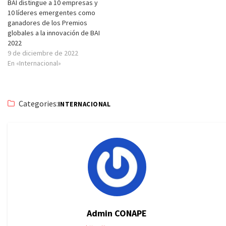
BAI distingue a 10 empresas y
10 líderes emergentes como
ganadores de los Premios
globales a la innovación de BAI
2022
9 de diciembre de 2022
En «Internacional»
Categories:
INTERNACIONAL
Admin CONAPE