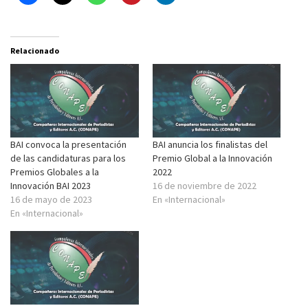
Relacionado
BAI convoca la presentación
BAI anuncia los finalistas del
de las candidaturas para los
Premio Global a la Innovación
Premios Globales a la
2022
Innovación BAI 2023
16 de noviembre de 2022
16 de mayo de 2023
En «Internacional»
En «Internacional»