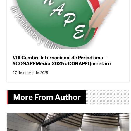
VIII Cumbre Internacional de Periodismo –
#CONAPEMéxico2025 #CONAPEQueretaro
27 de enero de 2025
More From Author