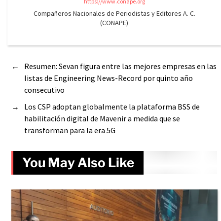
https://www.conape.org
Compañeros Nacionales de Periodistas y Editores A. C.
(CONAPE)
←
Resumen: Sevan figura entre las mejores empresas en las
listas de Engineering News-Record por quinto año
consecutivo
→
Los CSP adoptan globalmente la plataforma BSS de
habilitación digital de Mavenir a medida que se
transforman para la era 5G
You May Also Like