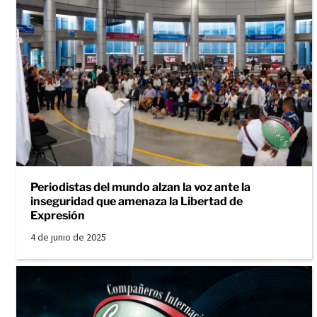
Periodistas del mundo alzan la voz ante la
inseguridad que amenaza la Libertad de
Expresión
4 de junio de 2025