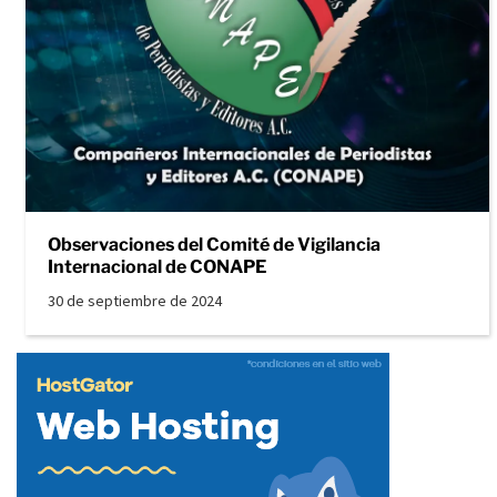
Observaciones del Comité de Vigilancia
Internacional de CONAPE
30 de septiembre de 2024