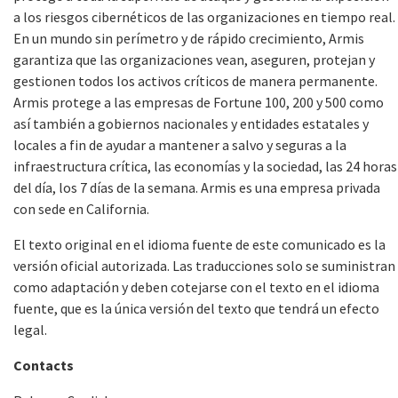
a los riesgos cibernéticos de las organizaciones en tiempo real.
En un mundo sin perímetro y de rápido crecimiento, Armis
garantiza que las organizaciones vean, aseguren, protejan y
gestionen todos los activos críticos de manera permanente.
Armis protege a las empresas de Fortune 100, 200 y 500 como
así también a gobiernos nacionales y entidades estatales y
locales a fin de ayudar a mantener a salvo y seguras a la
infraestructura crítica, las economías y la sociedad, las 24 horas
del día, los 7 días de la semana. Armis es una empresa privada
con sede en California.
El texto original en el idioma fuente de este comunicado es la
versión oficial autorizada. Las traducciones solo se suministran
como adaptación y deben cotejarse con el texto en el idioma
fuente, que es la única versión del texto que tendrá un efecto
legal.
Contacts