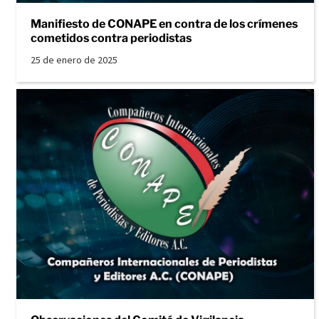
Manifiesto de CONAPE en contra de los crímenes
cometidos contra periodistas
25 de enero de 2025