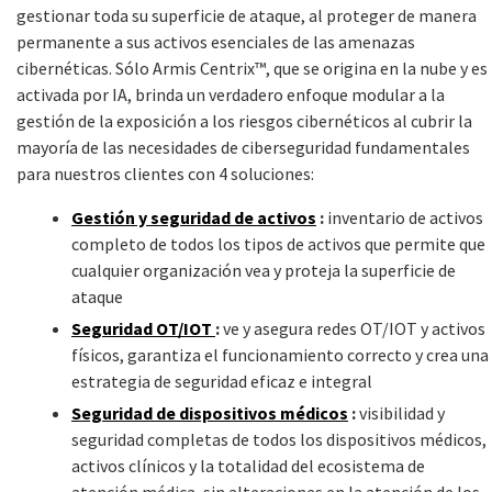
gestionar toda su superficie de ataque, al proteger de manera
permanente a sus activos esenciales de las amenazas
cibernéticas. Sólo Armis Centrix™, que se origina en la nube y es
activada por IA, brinda un verdadero enfoque modular a la
gestión de la exposición a los riesgos cibernéticos al cubrir la
mayoría de las necesidades de ciberseguridad fundamentales
para nuestros clientes con 4 soluciones:
Gestión y seguridad de activos
:
inventario de activos
completo de todos los tipos de activos que permite que
cualquier organización vea y proteja la superficie de
ataque
Seguridad OT/IOT
:
ve y asegura redes OT/IOT y activos
físicos, garantiza el funcionamiento correcto y crea una
estrategia de seguridad eficaz e integral
Seguridad de dispositivos médicos
:
visibilidad y
seguridad completas de todos los dispositivos médicos,
activos clínicos y la totalidad del ecosistema de