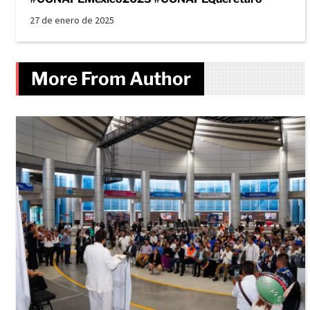
27 de enero de 2025
More From Author