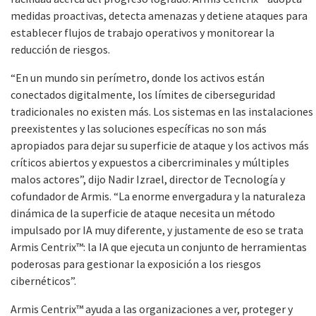
medidas proactivas, detecta amenazas y detiene ataques para
establecer flujos de trabajo operativos y monitorear la
reducción de riesgos.
“
En un mundo sin perímetro, donde los activos están
conectados digitalmente, los límites de ciberseguridad
tradicionales no existen más. Los sistemas en las instalaciones
preexistentes y las soluciones específicas no son más
apropiados para dejar su superficie de ataque y los activos más
críticos abiertos y expuestos a cibercriminales y múltiples
malos actores”, dijo Nadir Izrael, director de Tecnología y
cofundador de Armis. “
La enorme envergadura y la naturaleza
dinámica de la superficie de ataque necesita un método
impulsado por IA muy diferente, y justamente de eso se trata
Armis Centrix™: la IA que ejecuta un conjunto de herramientas
poderosas para gestionar la exposición a los riesgos
cibernéticos”.
Armis Centrix™ ayuda a las organizaciones a ver, proteger y