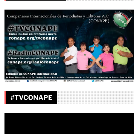
#TVCONAPE