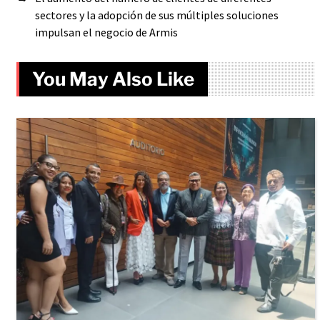
sectores y la adopción de sus múltiples soluciones
impulsan el negocio de Armis
You May Also Like