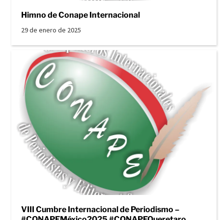
Himno de Conape Internacional
29 de enero de 2025
VIII Cumbre Internacional de Periodismo –
#CONAPEMéxico2025 #CONAPEQueretaro