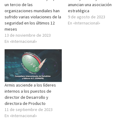
un tercio de las
anuncian una asociación
organizaciones mundiales han
estratégica
sufrido varias violaciones de la
9 de agosto de 2023
seguridad en los últimos 12
En «Internacional»
meses
13 de noviembre de 2023
En «Internacional»
Armis asciende a los líderes
internos a los puestos de
director de Desarrollo y
directora de Producto
11 de septiembre de 2023
En «Internacional»