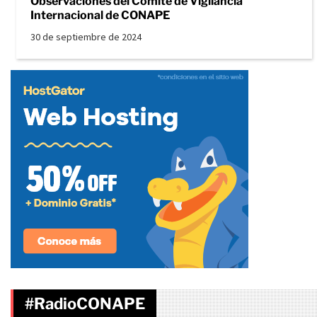
Observaciones del Comité de Vigilancia
Internacional de CONAPE
30 de septiembre de 2024
#RadioCONAPE