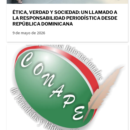
ÉTICA, VERDAD Y SOCIEDAD: UN LLAMADO A
LA RESPONSABILIDAD PERIODÍSTICA DESDE
REPÚBLICA DOMINICANA
9 de mayo de 2026