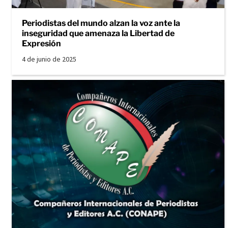
Periodistas del mundo alzan la voz ante la
inseguridad que amenaza la Libertad de
Expresión
4 de junio de 2025