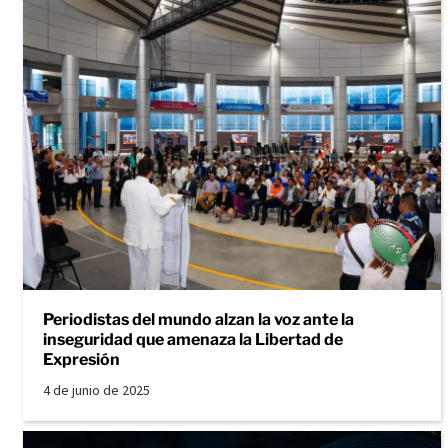
Periodistas del mundo alzan la voz ante la
inseguridad que amenaza la Libertad de
Expresión
4 de junio de 2025