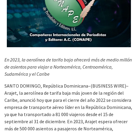
En 2023, la aerolínea de tarifa baja ofrecerá más de medio millón
de asientos para viajar a Norteamérica, Centroamérica,
Sudamérica y el Caribe
SANTO DOMINGO, República Dominicana–(BUSINESS WIRE)–
Arajet, la aerolínea de tarifa baja más joven de la región del
Caribe, anunció hoy que para el cierre del año 2022 se considera
empresa de transporte aéreo líder en la República Dominicana,
ya que ha transportado a 81 000 viajeros desde el 15 de
septiembre al 31 de diciembre. En 2023, Arajet espera ofrecer
más de 500 000 asientos a pasajeros de Norteamérica,