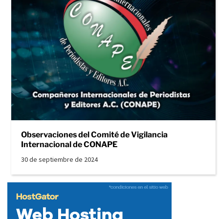
Observaciones del Comité de Vigilancia
Internacional de CONAPE
30 de septiembre de 2024