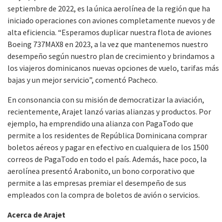
septiembre de 2022, es la única aerolínea de la región que ha
iniciado operaciones con aviones completamente nuevos y de
alta eficiencia. “
Esperamos duplicar nuestra flota de aviones
Boeing 737MAX8 en 2023, a la vez que mantenemos nuestro
desempeño según nuestro plan de crecimiento y brindamos a
los viajeros dominicanos nuevas opciones de vuelo, tarifas más
bajas y un mejor servicio”, comentó Pacheco.
En consonancia con su misión de democratizar la aviación,
recientemente, Arajet lanzó varias alianzas y productos. Por
ejemplo, ha emprendido una alianza con PagaTodo que
permite a los residentes de República Dominicana comprar
boletos aéreos y pagar en efectivo en cualquiera de los 1500
correos de PagaTodo en todo el país. Además, hace poco, la
aerolínea presentó Arabonito, un bono corporativo que
permite a las empresas premiar el desempeño de sus
empleados con la compra de boletos de avión o servicios.
Acerca de Arajet