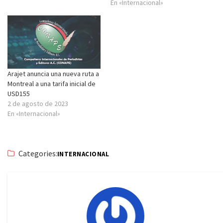
En «Internacional»
Arajet anuncia una nueva ruta a
Montreal a una tarifa inicial de
USD155
2 de agosto de 2023
En «Internacional»
Categories:
INTERNACIONAL