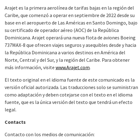
Arajet es la primera
aerolínea de tarifas bajas en la región del
Caribe, que comenzó a operar en septiembre de 2022 desde su
base en el aeropuerto de Las Américas en Santo Domingo, bajo
su certificado de operador aéreo (AOC) de la República
Dominicana. Arajet operará una nueva flota de aviones Boeing
737MAX-8 que ofrecen viajes seguros y asequibles desde y hacia
la República Dominicana a varios destinos en América del
Norte, Central y del Sur, y la región del Caribe. Para obtener
más información, visite
www.Arajet.com
.
El texto original en el idioma fuente de este comunicado es la
versión oficial autorizada. Las traducciones solo se suministran
como adaptación y deben cotejarse con el texto en el idioma
fuente, que es la única versión del texto que tendrá un efecto
legal.
Contacts
Contacto con los medios de comunicación: