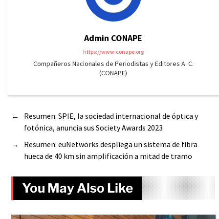
Admin CONAPE
https://www.conape.org
Compañeros Nacionales de Periodistas y Editores A. C.
(CONAPE)
←
Resumen: SPIE, la sociedad internacional de óptica y
fotónica, anuncia sus Society Awards 2023
→
Resumen: euNetworks despliega un sistema de fibra
hueca de 40 km sin amplificación a mitad de tramo
You May Also Like