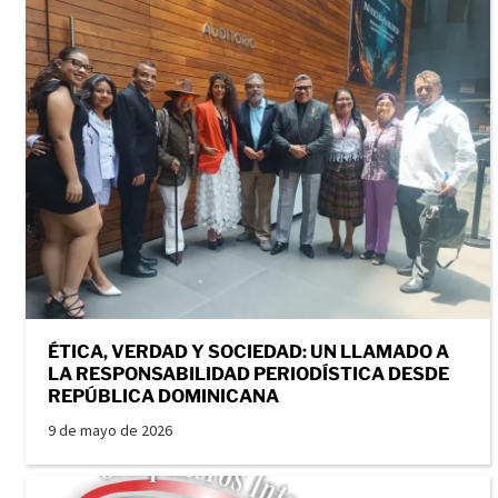
ÉTICA, VERDAD Y SOCIEDAD: UN LLAMADO A
LA RESPONSABILIDAD PERIODÍSTICA DESDE
REPÚBLICA DOMINICANA
9 de mayo de 2026