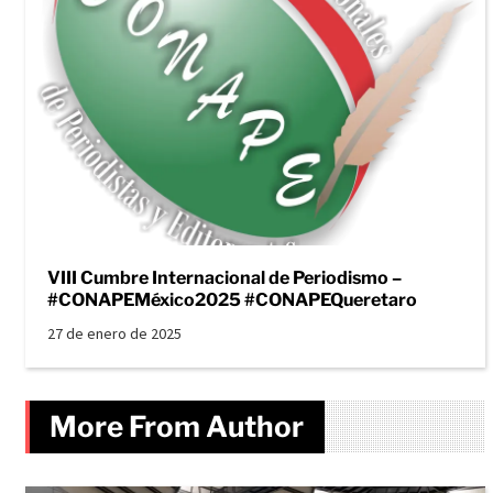
VIII Cumbre Internacional de Periodismo –
#CONAPEMéxico2025 #CONAPEQueretaro
27 de enero de 2025
More From Author