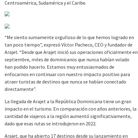
Centroamérica, Sudamérica y el Caribe.
“
Me siento sumamente orgulloso de lo que hemos logrado en
tan poco tiempo”, expresó Víctor Pacheco, CEO y fundador de
Arajet. “
Desde que Arajet inició sus operaciones oficialmente en
septiembre, miles de dominicanos que nunca habían volado
han podido hacerlo. Estamos muy entusiasmados de
enfocarnos en continuar con nuestro impacto positivo para
atraer turistas de destinos que nunca se habían conectado
directamente”.
La llegada de Arajet a la República Dominicana tiene un gran
impacto en el turismo. En comparación con años anteriores, la
cantidad de viajeros a la región aumentó significativamente,
dado que esas rutas se introdujeron en 2022.
Arajet, que ha abierto 17 destinos desde su lanzamiento en