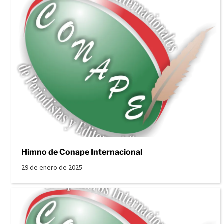
Himno de Conape Internacional
29 de enero de 2025