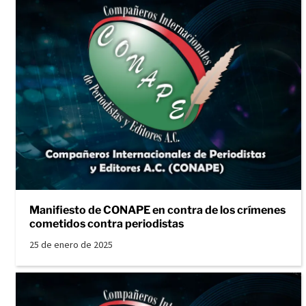
Manifiesto de CONAPE en contra de los crímenes
cometidos contra periodistas
25 de enero de 2025