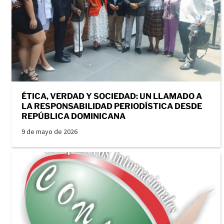
ÉTICA, VERDAD Y SOCIEDAD: UN LLAMADO A
LA RESPONSABILIDAD PERIODÍSTICA DESDE
REPÚBLICA DOMINICANA
9 de mayo de 2026