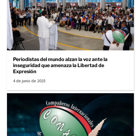
Periodistas del mundo alzan la voz ante la
inseguridad que amenaza la Libertad de
Expresión
4 de junio de 2025