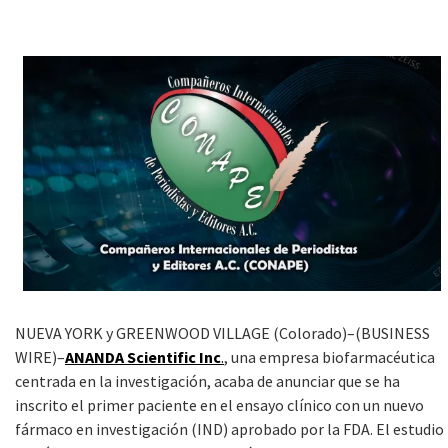
NUEVA YORK y GREENWOOD VILLAGE (Colorado)–(BUSINESS
WIRE)–
ANANDA Scientific Inc
.
, una empresa biofarmacéutica
centrada en la investigación, acaba de anunciar que se ha
inscrito el primer paciente en el ensayo clínico con un nuevo
fármaco en investigación (IND) aprobado por la FDA. El estudio