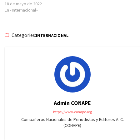
18 de mayo de 2022
En «Internacional»
Categories:
INTERNACIONAL
Admin CONAPE
https://www.conape.org
Compañeros Nacionales de Periodistas y Editores A. C.
(CONAPE)