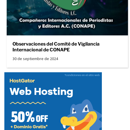
Observaciones del Comité de Vigilancia
Internacional de CONAPE
30 de septiembre de 2024