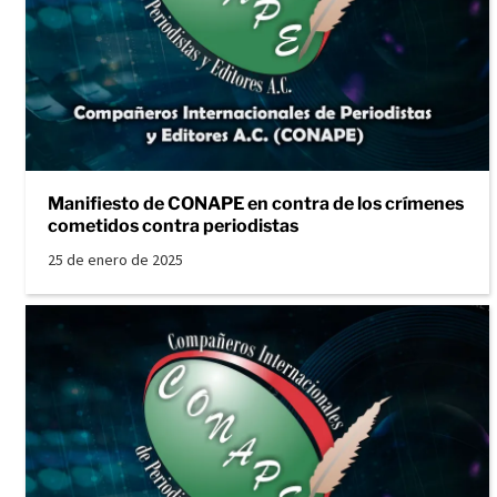
Manifiesto de CONAPE en contra de los crímenes
cometidos contra periodistas
25 de enero de 2025