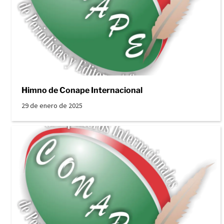
Himno de Conape Internacional
29 de enero de 2025