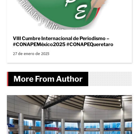
VIII Cumbre Internacional de Periodismo –
#CONAPEMéxico2025 #CONAPEQueretaro
27 de enero de 2025
More From Author