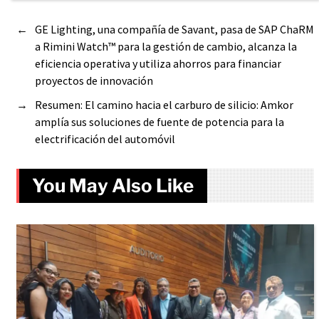
←
GE Lighting, una compañía de Savant, pasa de SAP ChaRM
a Rimini Watch™ para la gestión de cambio, alcanza la
eficiencia operativa y utiliza ahorros para financiar
proyectos de innovación
→
Resumen: El camino hacia el carburo de silicio: Amkor
amplía sus soluciones de fuente de potencia para la
electrificación del automóvil
You May Also Like