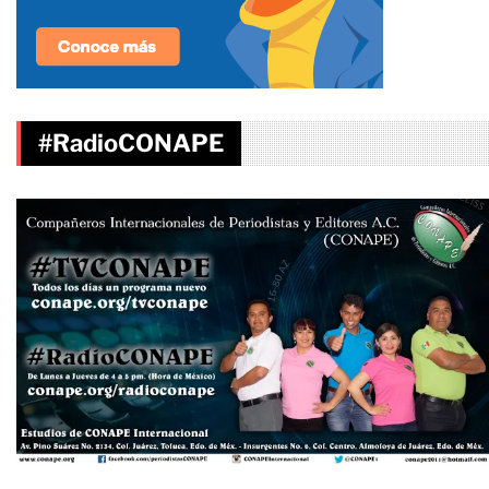
#RadioCONAPE