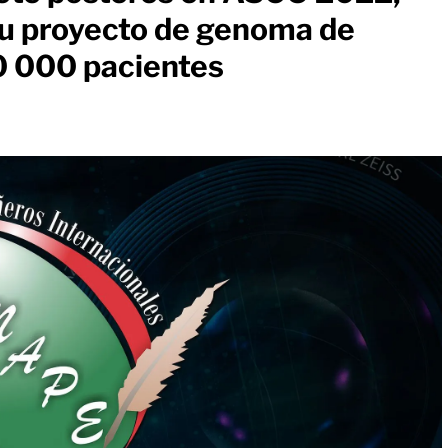
su proyecto de genoma de
0 000 pacientes