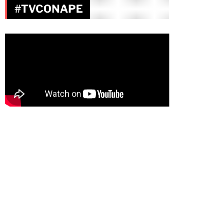
#TVCONAPE