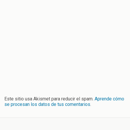
Este sitio usa Akismet para reducir el spam.
Aprende cómo
se procesan los datos de tus comentarios
.