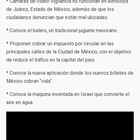
* Cámaras de video-vigilancia no funcionan en Almoloya
de Juárez, Estado de México, además de que los
ciudadanos denuncian que están mal ubicadas.
* Conoce el balero, un tradicional juguete mexicano.
* Proponen cobrar un impuesto por circular en las
principales calles de la Ciudad de México, con el objetivo
de reducir el tráfico en la capital del país.
* Conoce la nueva aplicación donde los nuevos billetes de
México cobran “vida”.
* Conoce la maquina inventada en Israel que convierte el
aire en agua.