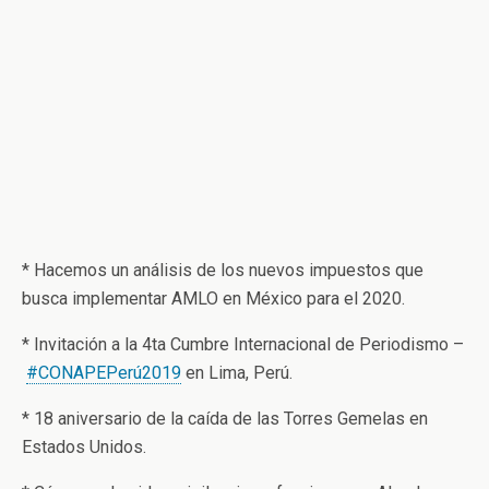
* Hacemos un análisis de los nuevos impuestos que
busca implementar AMLO en México para el 2020.
* Invitación a la 4ta Cumbre Internacional de Periodismo –
#
CONAPEPerú2019
en Lima, Perú.
* 18 aniversario de la caída de las Torres Gemelas en
Estados Unidos.